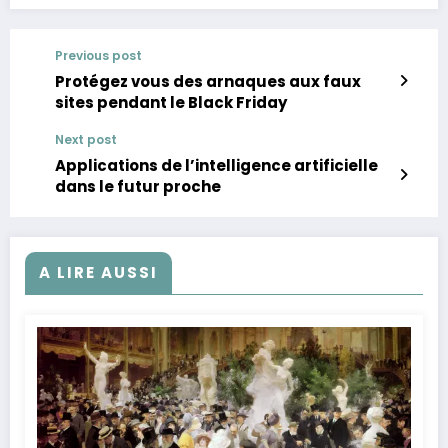
Previous post
Protégez vous des arnaques aux faux
sites pendant le Black Friday
Next post
Applications de l’intelligence artificielle
dans le futur proche
A LIRE AUSSI