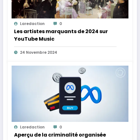
Laredaction
0
Les artistes marquants de 2024 sur
YouTube Music
24 Novembre 2024
Laredaction
0
Aperçu de la criminalité organisée