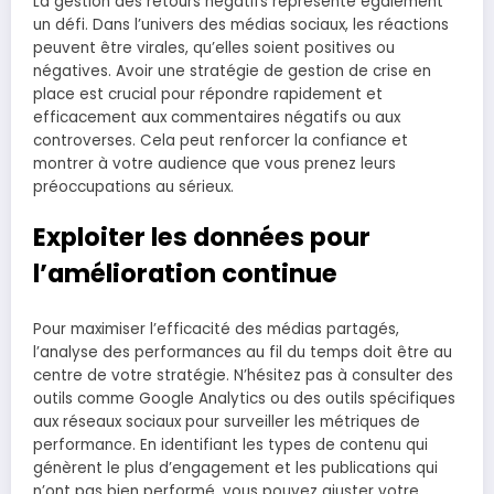
La gestion des retours négatifs représente également
un défi. Dans l’univers des médias sociaux, les réactions
peuvent être virales, qu’elles soient positives ou
négatives. Avoir une stratégie de gestion de crise en
place est crucial pour répondre rapidement et
efficacement aux commentaires négatifs ou aux
controverses. Cela peut renforcer la confiance et
montrer à votre audience que vous prenez leurs
préoccupations au sérieux.
Exploiter les données pour
l’amélioration continue
Pour maximiser l’efficacité des médias partagés,
l’analyse des performances au fil du temps doit être au
centre de votre stratégie. N’hésitez pas à consulter des
outils comme Google Analytics ou des outils spécifiques
aux réseaux sociaux pour surveiller les métriques de
performance. En identifiant les types de contenu qui
génèrent le plus d’engagement et les publications qui
n’ont pas bien performé, vous pouvez ajuster votre