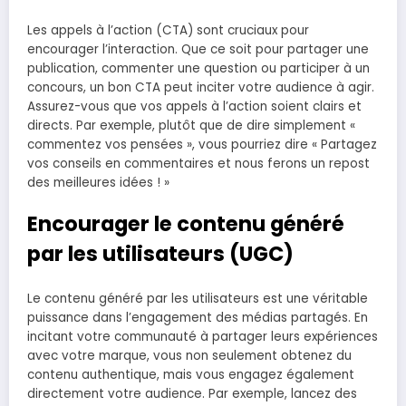
Les appels à l’action (CTA) sont cruciaux pour
encourager l’interaction. Que ce soit pour partager une
publication, commenter une question ou participer à un
concours, un bon CTA peut inciter votre audience à agir.
Assurez-vous que vos appels à l’action soient clairs et
directs. Par exemple, plutôt que de dire simplement «
commentez vos pensées », vous pourriez dire « Partagez
vos conseils en commentaires et nous ferons un repost
des meilleures idées ! »
Encourager le contenu généré
par les utilisateurs (UGC)
Le contenu généré par les utilisateurs est une véritable
puissance dans l’engagement des médias partagés. En
incitant votre communauté à partager leurs expériences
avec votre marque, vous non seulement obtenez du
contenu authentique, mais vous engagez également
directement votre audience. Par exemple, lancez des