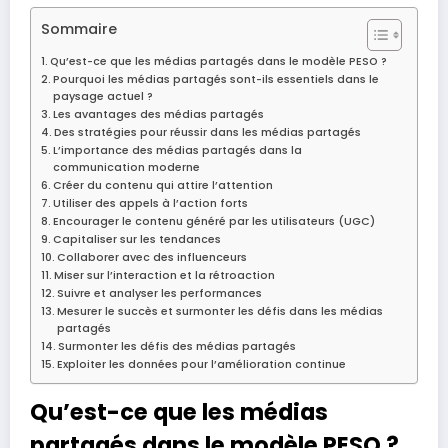
Sommaire
Qu’est-ce que les médias partagés dans le modèle PESO ?
Pourquoi les médias partagés sont-ils essentiels dans le
paysage actuel ?
Les avantages des médias partagés
Des stratégies pour réussir dans les médias partagés
L’importance des médias partagés dans la
communication moderne
Créer du contenu qui attire l’attention
Utiliser des appels à l’action forts
Encourager le contenu généré par les utilisateurs (UGC)
Capitaliser sur les tendances
Collaborer avec des influenceurs
Miser sur l’interaction et la rétroaction
Suivre et analyser les performances
Mesurer le succès et surmonter les défis dans les médias
partagés
Surmonter les défis des médias partagés
Exploiter les données pour l’amélioration continue
Qu’est-ce que les médias
partagés dans le modèle PESO ?