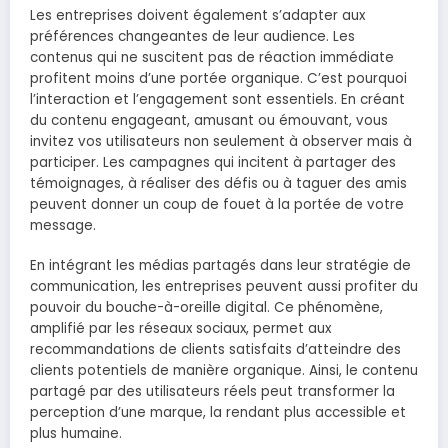
Les entreprises doivent également s’adapter aux
préférences changeantes de leur audience. Les
contenus qui ne suscitent pas de réaction immédiate
profitent moins d’une portée organique. C’est pourquoi
l’interaction et l’engagement sont essentiels. En créant
du contenu engageant, amusant ou émouvant, vous
invitez vos utilisateurs non seulement à observer mais à
participer. Les campagnes qui incitent à partager des
témoignages, à réaliser des défis ou à taguer des amis
peuvent donner un coup de fouet à la portée de votre
message.
En intégrant les médias partagés dans leur stratégie de
communication, les entreprises peuvent aussi profiter du
pouvoir du bouche-à-oreille digital. Ce phénomène,
amplifié par les réseaux sociaux, permet aux
recommandations de clients satisfaits d’atteindre des
clients potentiels de manière organique. Ainsi, le contenu
partagé par des utilisateurs réels peut transformer la
perception d’une marque, la rendant plus accessible et
plus humaine.