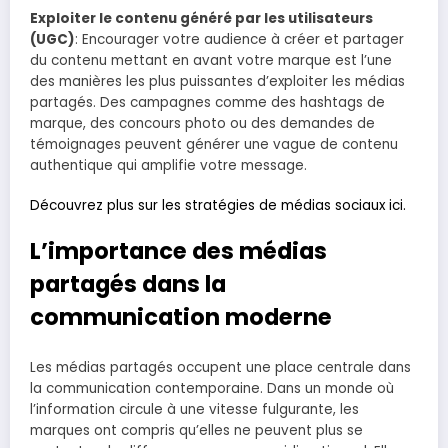
Exploiter le contenu généré par les utilisateurs
(UGC)
: Encourager votre audience à créer et partager
du contenu mettant en avant votre marque est l’une
des manières les plus puissantes d’exploiter les médias
partagés. Des campagnes comme des hashtags de
marque, des concours photo ou des demandes de
témoignages peuvent générer une vague de contenu
authentique qui amplifie votre message.
Découvrez plus sur les stratégies de médias sociaux ici.
L’importance des médias
partagés dans la
communication moderne
Les médias partagés occupent une place centrale dans
la communication contemporaine. Dans un monde où
l’information circule à une vitesse fulgurante, les
marques ont compris qu’elles ne peuvent plus se