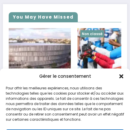
You May Have Missed
Non classé
Gérer le consentement
Pour offrir les meilleures expériences, nous utilisons des
technologies telles que les cookies pour stocker et/ou accéder aux
Les duels à surveiller cette semaine
informations des appareils. Le fait de consentir à ces technologies
nous permettra de traiter des données telles que le comportement
20 octobre 2024
Max
de navigation ou les ID uniques sur ce site. Le fait de ne pas
consentir ou de retirer son consentement peut avoir un effet négatif
sur certaines caractéristiques et fonctions.