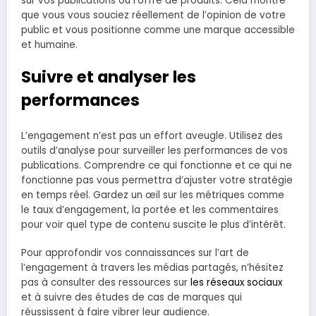
sur vos publications ou l’offre de produits. Cela montre
que vous vous souciez réellement de l’opinion de votre
public et vous positionne comme une marque accessible
et humaine.
Suivre et analyser les
performances
L’engagement n’est pas un effort aveugle. Utilisez des
outils d’analyse pour surveiller les performances de vos
publications. Comprendre ce qui fonctionne et ce qui ne
fonctionne pas vous permettra d’ajuster votre stratégie
en temps réel. Gardez un œil sur les métriques comme
le taux d’engagement, la portée et les commentaires
pour voir quel type de contenu suscite le plus d’intérêt.
Pour approfondir vos connaissances sur l’art de
l’engagement à travers les médias partagés, n’hésitez
pas à consulter des ressources sur
les réseaux sociaux
et à suivre des études de cas de marques qui
réussissent à faire vibrer leur audience.