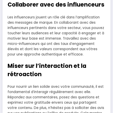
Collaborer avec des influenceurs
Les influenceurs jouent un rôle clé dans l’amplification
des messages de marque. En collaborant avec des
influenceurs pertinents dans votre secteur, vous pouvez
toucher leurs audiences et leur capacité à engager et à
motiver leur base est immense. Travaillez avec des
micro-influenceurs qui ont des taux d’engagement
élevés et dont les valeurs correspondent aux vôtres
pour une approche authentique et efficace.
Miser sur l’interaction et la
rétroaction
Pour nourrir un lien solide avec votre communauté, il est
fondamental d’interagir régulièrement avec elle.
Répondez aux commentaires, posez des questions et
exprimez votre gratitude envers ceux qui partagent
votre contenu. De plus, n’hésitez pas à solliciter des avis