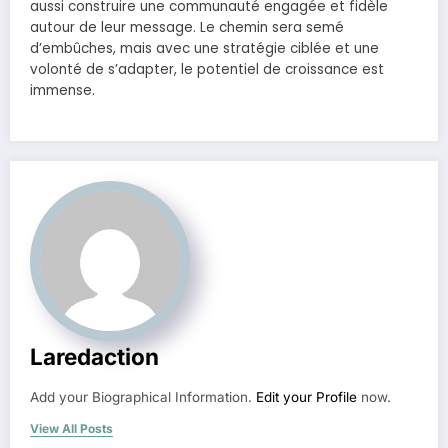
aussi construire une communauté engagée et fidèle
autour de leur message. Le chemin sera semé
d’embûches, mais avec une stratégie ciblée et une
volonté de s’adapter, le potentiel de croissance est
immense.
Laredaction
Add your Biographical Information.
Edit your Profile
now.
View All Posts