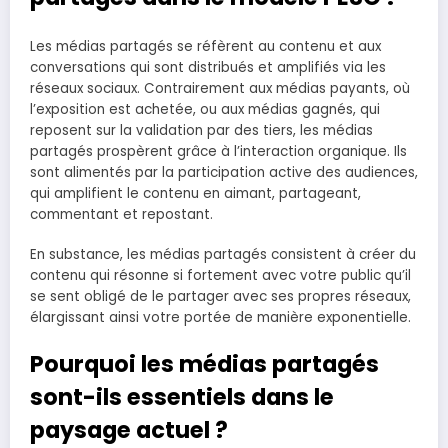
Les médias partagés se réfèrent au contenu et aux
conversations qui sont distribués et amplifiés via les
réseaux sociaux. Contrairement aux médias payants, où
l’exposition est achetée, ou aux médias gagnés, qui
reposent sur la validation par des tiers, les médias
partagés prospèrent grâce à l’interaction organique. Ils
sont alimentés par la participation active des audiences,
qui amplifient le contenu en aimant, partageant,
commentant et repostant.
En substance, les médias partagés consistent à créer du
contenu qui résonne si fortement avec votre public qu’il
se sent obligé de le partager avec ses propres réseaux,
élargissant ainsi votre portée de manière exponentielle.
Pourquoi les médias partagés
sont-ils essentiels dans le
paysage actuel ?