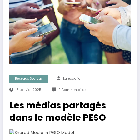
Réseaux Sociaux
Laredaction
16 Janvier 2025
0 Commentaires
Les médias partagés
dans le modèle PESO