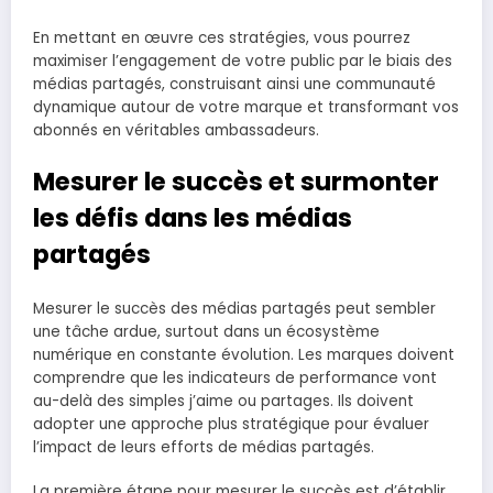
En mettant en œuvre ces stratégies, vous pourrez
maximiser l’engagement de votre public par le biais des
médias partagés, construisant ainsi une communauté
dynamique autour de votre marque et transformant vos
abonnés en véritables ambassadeurs.
Mesurer le succès et surmonter
les défis dans les médias
partagés
Mesurer le succès des médias partagés peut sembler
une tâche ardue, surtout dans un écosystème
numérique en constante évolution. Les marques doivent
comprendre que les indicateurs de performance vont
au-delà des simples j’aime ou partages. Ils doivent
adopter une approche plus stratégique pour évaluer
l’impact de leurs efforts de médias partagés.
La première étape pour mesurer le succès est d’établir