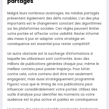
partagés
Malgré leurs nombreux avantages, les médias partagés
présentent également des défis notables. L’un des plus
importants est le changement constant des algorithmes
sur les plateformes sociales. Ces règles peuvent limiter
votre portée et affecter votre visibilité. Rester informé
des mises à jour et adapter votre stratégie en
conséquence est essentiel pour rester compétitif.
Un autre obstacle est la surcharge d’informations à
laquelle les utilisateurs sont confrontés. Avec des
millions de publications générées chaque jour, même le
meilleur contenu peut passer inaperçu. Pour lutter
contre cela, votre contenu doit être non seulement
engageant, mais aussi stratégiquement programmé.
Figurez-vous que le timing de vos publications peut
influencer considérablement votre portée. Utilisez des
outils d’analyse pour identifier les moments où votre
audience est la plus active et publiez en conséquence.