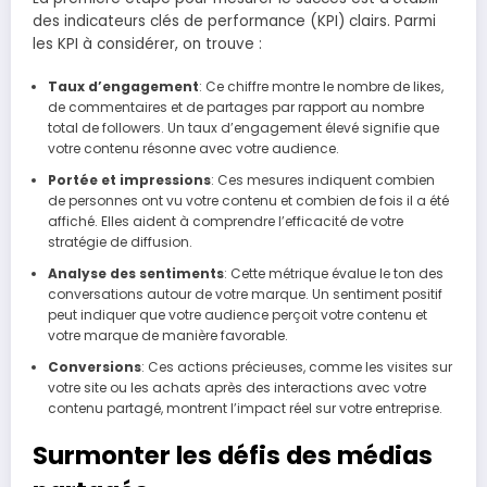
des indicateurs clés de performance (KPI) clairs. Parmi
les KPI à considérer, on trouve :
Taux d’engagement
: Ce chiffre montre le nombre de likes,
de commentaires et de partages par rapport au nombre
total de followers. Un taux d’engagement élevé signifie que
votre contenu résonne avec votre audience.
Portée et impressions
: Ces mesures indiquent combien
de personnes ont vu votre contenu et combien de fois il a été
affiché. Elles aident à comprendre l’efficacité de votre
stratégie de diffusion.
Analyse des sentiments
: Cette métrique évalue le ton des
conversations autour de votre marque. Un sentiment positif
peut indiquer que votre audience perçoit votre contenu et
votre marque de manière favorable.
Conversions
: Ces actions précieuses, comme les visites sur
votre site ou les achats après des interactions avec votre
contenu partagé, montrent l’impact réel sur votre entreprise.
Surmonter les défis des médias