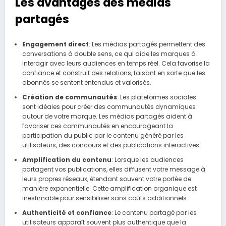
Les avantages des médias
partagés
Engagement direct
: Les médias partagés permettent des
conversations à double sens, ce qui aide les marques à
interagir avec leurs audiences en temps réel. Cela favorise la
confiance et construit des relations, faisant en sorte que les
abonnés se sentent entendus et valorisés.
Création de communautés
: Les plateformes sociales
sont idéales pour créer des communautés dynamiques
autour de votre marque. Les médias partagés aident à
favoriser ces communautés en encourageant la
participation du public par le contenu généré par les
utilisateurs, des concours et des publications interactives.
Amplification du contenu
: Lorsque les audiences
partagent vos publications, elles diffusent votre message à
leurs propres réseaux, étendant souvent votre portée de
manière exponentielle. Cette amplification organique est
inestimable pour sensibiliser sans coûts additionnels.
Authenticité et confiance
: Le contenu partagé par les
utilisateurs apparaît souvent plus authentique que la