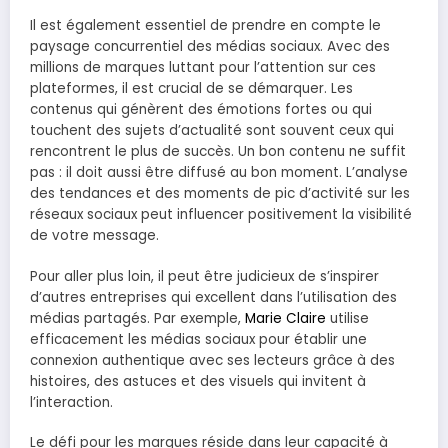
Il est également essentiel de prendre en compte le
paysage concurrentiel des médias sociaux. Avec des
millions de marques luttant pour l’attention sur ces
plateformes, il est crucial de se démarquer. Les
contenus qui génèrent des émotions fortes ou qui
touchent des sujets d’actualité sont souvent ceux qui
rencontrent le plus de succès. Un bon contenu ne suffit
pas : il doit aussi être diffusé au bon moment. L’analyse
des tendances et des moments de pic d’activité sur les
réseaux sociaux peut influencer positivement la visibilité
de votre message.
Pour aller plus loin, il peut être judicieux de s’inspirer
d’autres entreprises qui excellent dans l’utilisation des
médias partagés. Par exemple,
Marie Claire
utilise
efficacement les médias sociaux pour établir une
connexion authentique avec ses lecteurs grâce à des
histoires, des astuces et des visuels qui invitent à
l’interaction.
Le défi pour les marques réside dans leur capacité à