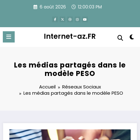
Aller
6 août 2026
12:00:04 PM
au
contenu
Internet-az.FR
Les médias partagés dans le
modèle PESO
Accueil
Réseaux Sociaux
Les médias partagés dans le modèle PESO