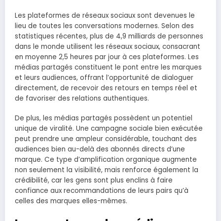
Les plateformes de réseaux sociaux sont devenues le
lieu de toutes les conversations modernes. Selon des
statistiques récentes, plus de 4,9 milliards de personnes
dans le monde utilisent les réseaux sociaux, consacrant
en moyenne 2,5 heures par jour à ces plateformes. Les
médias partagés constituent le pont entre les marques
et leurs audiences, offrant l’opportunité de dialoguer
directement, de recevoir des retours en temps réel et
de favoriser des relations authentiques.
De plus, les médias partagés possèdent un potentiel
unique de viralité. Une campagne sociale bien exécutée
peut prendre une ampleur considérable, touchant des
audiences bien au-delà des abonnés directs d’une
marque. Ce type d’amplification organique augmente
non seulement la visibilité, mais renforce également la
crédibilité, car les gens sont plus enclins à faire
confiance aux recommandations de leurs pairs qu’à
celles des marques elles-mêmes.