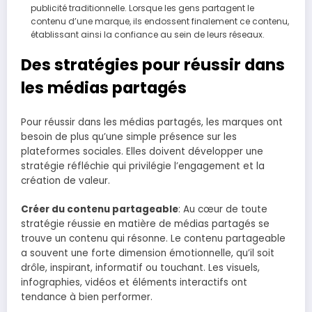
publicité traditionnelle. Lorsque les gens partagent le
contenu d’une marque, ils endossent finalement ce contenu,
établissant ainsi la confiance au sein de leurs réseaux.
Des stratégies pour réussir dans
les médias partagés
Pour réussir dans les médias partagés, les marques ont
besoin de plus qu’une simple présence sur les
plateformes sociales. Elles doivent développer une
stratégie réfléchie qui privilégie l’engagement et la
création de valeur.
Créer du contenu partageable
: Au cœur de toute
stratégie réussie en matière de médias partagés se
trouve un contenu qui résonne. Le contenu partageable
a souvent une forte dimension émotionnelle, qu’il soit
drôle, inspirant, informatif ou touchant. Les visuels,
infographies, vidéos et éléments interactifs ont
tendance à bien performer.