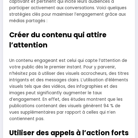
captivant et pertinent qui incite leurs audiences à
participer activement aux conversations. Voici quelques
stratégies clés pour maximiser l’engagement grâce aux
médias partagés :
Créer du contenu qui attire
l’attention
Un contenu engageant est celui qui capte l’attention de
votre public dès le premier instant. Pour y parvenir,
n’hésitez pas à utiliser des visuels accrocheurs, des titres
intrigants et des messages clairs. L’utilisation d’éléments
visuels tels que des vidéos, des infographies et des
images peut significantly augmenter le taux
d’engagement. En effet, des études montrent que les
publications contenant des visuels génèrent 94 % de
vues supplémentaires par rapport à celles qui n’en
contiennent pas.
Utiliser des appels à l’action forts