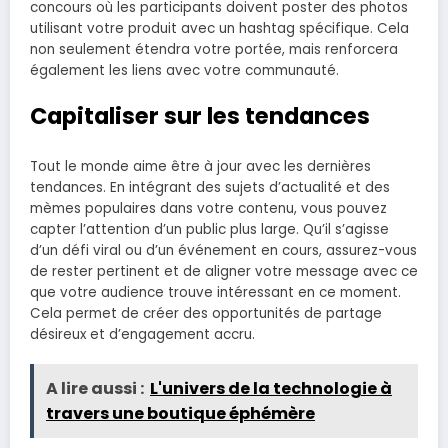
concours où les participants doivent poster des photos
utilisant votre produit avec un hashtag spécifique. Cela
non seulement étendra votre portée, mais renforcera
également les liens avec votre communauté.
Capitaliser sur les tendances
Tout le monde aime être à jour avec les dernières
tendances. En intégrant des sujets d’actualité et des
mèmes populaires dans votre contenu, vous pouvez
capter l’attention d’un public plus large. Qu’il s’agisse
d’un défi viral ou d’un événement en cours, assurez-vous
de rester pertinent et de aligner votre message avec ce
que votre audience trouve intéressant en ce moment.
Cela permet de créer des opportunités de partage
désireux et d’engagement accru.
A lire aussi :
L'univers de la technologie à
travers une boutique éphémère