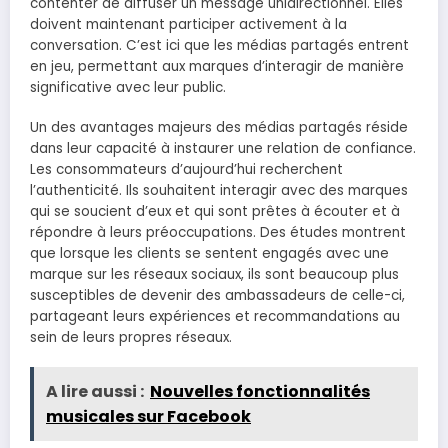
contenter de diffuser un message unidirectionnel. Elles
doivent maintenant participer activement à la
conversation. C’est ici que les médias partagés entrent
en jeu, permettant aux marques d’interagir de manière
significative avec leur public.
Un des avantages majeurs des médias partagés réside
dans leur capacité à instaurer une relation de confiance.
Les consommateurs d’aujourd’hui recherchent
l’authenticité. Ils souhaitent interagir avec des marques
qui se soucient d’eux et qui sont prêtes à écouter et à
répondre à leurs préoccupations. Des études montrent
que lorsque les clients se sentent engagés avec une
marque sur les réseaux sociaux, ils sont beaucoup plus
susceptibles de devenir des ambassadeurs de celle-ci,
partageant leurs expériences et recommandations au
sein de leurs propres réseaux.
A lire aussi :
Nouvelles fonctionnalités
musicales sur Facebook