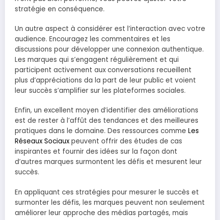
stratégie en conséquence.
Un autre aspect à considérer est l’interaction avec votre
audience. Encouragez les commentaires et les
discussions pour développer une connexion authentique.
Les marques qui s’engagent régulièrement et qui
participent activement aux conversations recueillent
plus d’appréciations da la part de leur public et voient
leur succès s’amplifier sur les plateformes sociales.
Enfin, un excellent moyen d’identifier des améliorations
est de rester à l’affût des tendances et des meilleures
pratiques dans le domaine. Des ressources comme
Les
Réseaux Sociaux
peuvent offrir des études de cas
inspirantes et fournir des idées sur la façon dont
d’autres marques surmontent les défis et mesurent leur
succès.
En appliquant ces stratégies pour mesurer le succès et
surmonter les défis, les marques peuvent non seulement
améliorer leur approche des médias partagés, mais