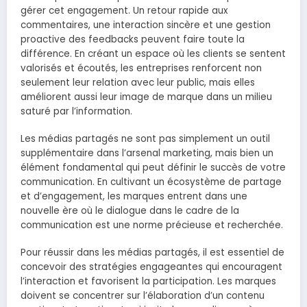
gérer cet engagement. Un retour rapide aux
commentaires, une interaction sincère et une gestion
proactive des feedbacks peuvent faire toute la
différence. En créant un espace où les clients se sentent
valorisés et écoutés, les entreprises renforcent non
seulement leur relation avec leur public, mais elles
améliorent aussi leur image de marque dans un milieu
saturé par l’information.
Les médias partagés ne sont pas simplement un outil
supplémentaire dans l’arsenal marketing, mais bien un
élément fondamental qui peut définir le succès de votre
communication. En cultivant un écosystème de partage
et d’engagement, les marques entrent dans une
nouvelle ère où le dialogue dans le cadre de la
communication est une norme précieuse et recherchée.
Pour réussir dans les médias partagés, il est essentiel de
concevoir des stratégies engageantes qui encouragent
l’interaction et favorisent la participation. Les marques
doivent se concentrer sur l’élaboration d’un contenu