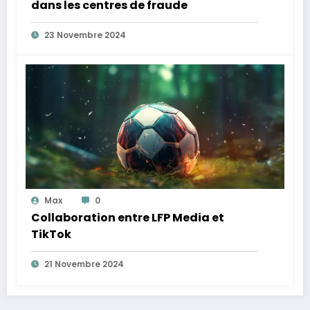
dans les centres de fraude
23 Novembre 2024
Max
0
Collaboration entre LFP Media et
TikTok
21 Novembre 2024