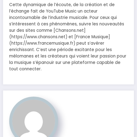
Cette dynamique de l’écoute, de la création et de
l’échange fait de YouTube Music un acteur
incontournable de l’industrie musicale. Pour ceux qui
s’intéressent à ces phénomènes, suivre les nouveautés
sur des sites comme [Chansons.net]
(https://www.chansons.net) et [France Musique]
(https://www.francemusique.fr) peut s’avérer
enrichissant. C’est une période excitante pour les
mélomanes et les créateurs qui voient leur passion pour
la musique s’épanouir sur une plateforme capable de
tout connecter.