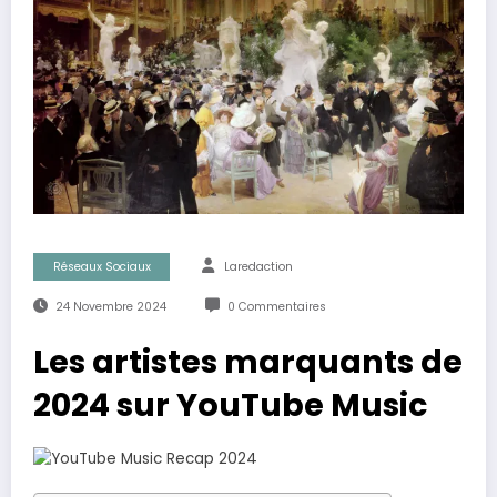
Réseaux Sociaux
Laredaction
24 Novembre 2024
0 Commentaires
Les artistes marquants de
2024 sur YouTube Music