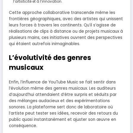
l’artisticité et à l’innovation.
Cette approche collaborative transcende même les
frontières géographiques, avec des artistes qui unissent
leurs forces à travers les continents. Qu’il s’agisse de
réalisations de clips à distance ou de projets musicaux à
plusieurs mains, ces initiatives ouvrent des perspectives
qui étaient autrefois inimaginables.
L’évolutivité des genres
musicaux
Enfin, l’influence de YouTube Music se fait sentir dans
l’évolution même des genres musicaux. Les auditeurs
d’aujourd’hui attendaient d’être surpris et séduits par
des mélanges audacieux et des expérimentations
sonores. La plateforme sert donc de laboratoire où
l’artiste peut tester ses idées, recevoir des retours du
public quasi instantanément et ajuster son œuvre en
conséquence.