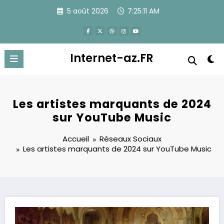
Aller
5 août 2026
7:25:12 AM
au
contenu
Internet-az.FR
Les artistes marquants de 2024
sur YouTube Music
Accueil
Réseaux Sociaux
Les artistes marquants de 2024 sur YouTube Music