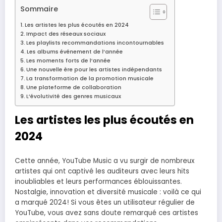
Sommaire
Les artistes les plus écoutés en 2024
Impact des réseaux sociaux
Les playlists recommandations incontournables
Les albums événement de l’année
Les moments forts de l’année
Une nouvelle ère pour les artistes indépendants
La transformation de la promotion musicale
Une plateforme de collaboration
L’évolutivité des genres musicaux
Les artistes les plus écoutés en
2024
Cette année, YouTube Music a vu surgir de nombreux
artistes qui ont captivé les auditeurs avec leurs hits
inoubliables et leurs performances éblouissantes.
Nostalgie, innovation et diversité musicale : voilà ce qui
a marqué 2024! Si vous êtes un utilisateur régulier de
YouTube, vous avez sans doute remarqué ces artistes