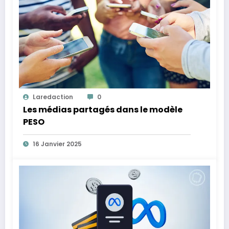
Laredaction
0
Les médias partagés dans le modèle
PESO
16 Janvier 2025