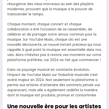
résurgence des vieux morceaux au sein des playlists
modernes, prouvant que la musique a le pouvoir de
transcender le temps.
Chaque moment, chaque concert et chaque
collaboration a été l’occasion de se rassembler, de
célébrer et de partager notre amour commun pour la
musique. Sur YouTube Music, chaque clic est une
nouvelle découverte, un nouvel instant précieux qui nous
rappelle à quel point la musique est essentielle dans nos
vies. Alors n’hésitez pas à revivre ces moments sur votre
plateforme préférée, car 2024 ne fait que commencer !
Dans ce paysage musical en constante évolution,
l’impact de YouTube Music sur l’industrie musicale s’est
avéré majeur en 2024. Non seulement la plateforme a
permis aux artistes d’atteindre des sommets jamais vus
auparavant, mais elle a également redéfini la manière
dont la musique est produite, promue et consommée.
Une nouvelle ère pour les artistes