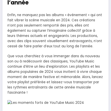
l’année
Enfin, ne manquez pas les albums « événement » qui ont
fait vibrer la scène musicale en 2024. Ces créations
n’ont pas seulement remporté des prix, elles ont
également su capturer l’imaginaire collectif grâce à
leurs thèmes actuels et engageants. Les productions,
avec des clips souvent visuellement extravagants, n’ont
cessé de faire parler d’eux tout au long de l’année.
Que vous cherchiez à vous immerger dans du nouveau
son ou à redécouvrir des classiques, YouTube Music
continue d’être un lieu d’exploration. Les playlists et les
albums populaires de 2024 vous invitent à vivre chaque
moment de manière festive et mémorable. Alors, lancez
votre playlist préférée et laissez-vous transporter par
les rythmes entraînants de cette année musicale
fascinante !