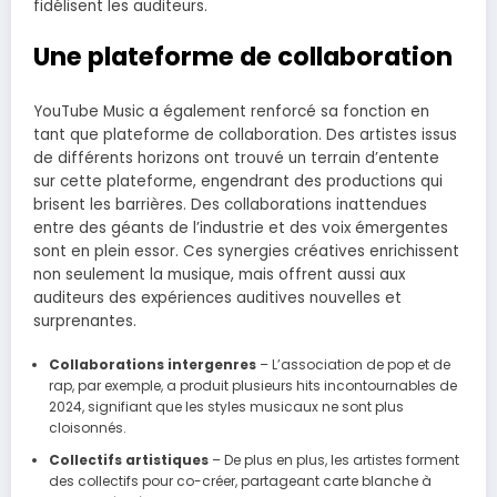
fidélisent les auditeurs.
Une plateforme de collaboration
YouTube Music a également renforcé sa fonction en
tant que plateforme de collaboration. Des artistes issus
de différents horizons ont trouvé un terrain d’entente
sur cette plateforme, engendrant des productions qui
brisent les barrières. Des collaborations inattendues
entre des géants de l’industrie et des voix émergentes
sont en plein essor. Ces synergies créatives enrichissent
non seulement la musique, mais offrent aussi aux
auditeurs des expériences auditives nouvelles et
surprenantes.
Collaborations intergenres
– L’association de pop et de
rap, par exemple, a produit plusieurs hits incontournables de
2024, signifiant que les styles musicaux ne sont plus
cloisonnés.
Collectifs artistiques
– De plus en plus, les artistes forment
des collectifs pour co-créer, partageant carte blanche à