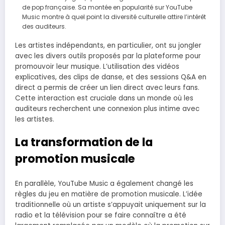
de pop française. Sa montée en popularité sur YouTube
Music montre à quel point la diversité culturelle attire l’intérêt
des auditeurs.
Les artistes indépendants, en particulier, ont su jongler
avec les divers outils proposés par la plateforme pour
promouvoir leur musique. L’utilisation des vidéos
explicatives, des clips de danse, et des sessions Q&A en
direct a permis de créer un lien direct avec leurs fans.
Cette interaction est cruciale dans un monde où les
auditeurs recherchent une connexion plus intime avec
les artistes.
La transformation de la
promotion musicale
En parallèle, YouTube Music a également changé les
règles du jeu en matière de promotion musicale. L’idée
traditionnelle où un artiste s’appuyait uniquement sur la
radio et la télévision pour se faire connaître a été