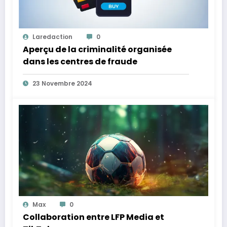
Laredaction
0
Aperçu de la criminalité organisée
dans les centres de fraude
23 Novembre 2024
Max
0
Collaboration entre LFP Media et