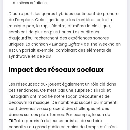
dernières créations.
D’autre part, les genres hybrides continuent de prendre
de l’ampleur. Cela signifie que les frontières entre la
musique pop, le rap, l’électro, et même le classique,
semblent de plus en plus floues. Les auditeurs
d’aujourd’hui recherchent des expériences sonores
uniques. La chanson
« Blinding Lights »
de The Weeknd en
est un parfait exemple, combinant des éléments de
synthwave et de R&B.
Impact des réseaux sociaux
Les réseaux sociaux jouent également un rôle clé dans
ces tendances. Ce n’est pas une surprise : TikTok et
Instagram ont modifié notre façon d’écouter et de
découvrir la musique. De nombreux succès du moment
sont devenus viraux grâce à des challenges et des
danses sur ces plateformes. Par exemple, le son de
TikTok
a permis à de jeunes artistes de se faire
connaître du grand public en moins de temps qu’il n’en