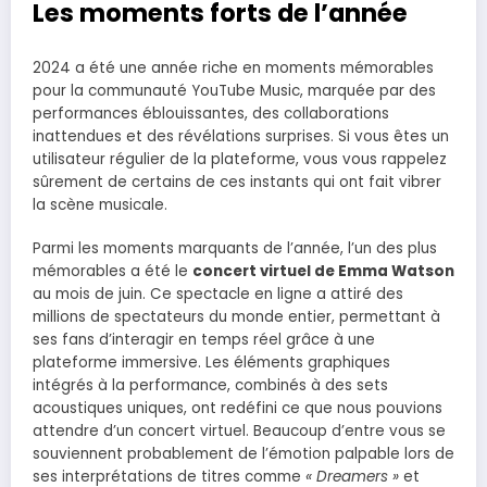
Les moments forts de l’année
2024 a été une année riche en moments mémorables
pour la communauté YouTube Music, marquée par des
performances éblouissantes, des collaborations
inattendues et des révélations surprises. Si vous êtes un
utilisateur régulier de la plateforme, vous vous rappelez
sûrement de certains de ces instants qui ont fait vibrer
la scène musicale.
Parmi les moments marquants de l’année, l’un des plus
mémorables a été le
concert virtuel de Emma Watson
au mois de juin. Ce spectacle en ligne a attiré des
millions de spectateurs du monde entier, permettant à
ses fans d’interagir en temps réel grâce à une
plateforme immersive. Les éléments graphiques
intégrés à la performance, combinés à des sets
acoustiques uniques, ont redéfini ce que nous pouvions
attendre d’un concert virtuel. Beaucoup d’entre vous se
souviennent probablement de l’émotion palpable lors de
ses interprétations de titres comme
« Dreamers »
et