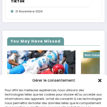
TikTok
21 Novembre 2024
You May Have Missed
Non classé
Gérer le consentement
Pour offrir les meilleures expériences, nous utilisons des
technologies telles que les cookies pour stocker et/ou accéder aux
informations des appareils. Le fait de consentir à ces technologies
Opportunités financières d’octobre selon les
nous permettra de traiter des données telles que le comportement