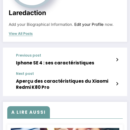
Laredaction
Add your Biographical Information.
Edit your Profile
now.
View All Posts
Previous post
Iphone SE 4 : ses caractéristiques
Next post
Aperçu des caractéristiques du Xiaomi
Redmi K80 Pro
A LIRE AUSSI