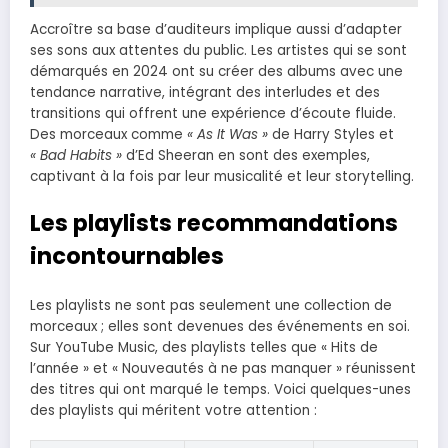
Accroître sa base d’auditeurs implique aussi d’adapter
ses sons aux attentes du public. Les artistes qui se sont
démarqués en 2024 ont su créer des albums avec une
tendance narrative, intégrant des interludes et des
transitions qui offrent une expérience d’écoute fluide.
Des morceaux comme
« As It Was »
de Harry Styles et
« Bad Habits »
d’Ed Sheeran en sont des exemples,
captivant à la fois par leur musicalité et leur storytelling.
Les playlists recommandations
incontournables
Les playlists ne sont pas seulement une collection de
morceaux ; elles sont devenues des événements en soi.
Sur YouTube Music, des playlists telles que « Hits de
l’année » et « Nouveautés à ne pas manquer » réunissent
des titres qui ont marqué le temps. Voici quelques-unes
des playlists qui méritent votre attention :