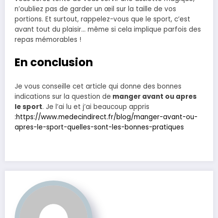
n’oubliez pas de garder un œil sur la taille de vos
portions. Et surtout, rappelez-vous que le sport, c’est
avant tout du plaisir… même si cela implique parfois des
repas mémorables !
En conclusion
Je vous conseille cet article qui donne des bonnes
indications sur la question de
manger avant ou apres
le sport
. Je l’ai lu et j’ai beaucoup appris
:https://www.medecindirect.fr/blog/manger-avant-ou-
apres-le-sport-quelles-sont-les-bonnes-pratiques