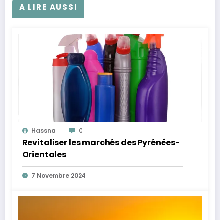
A LIRE AUSSI
Hassna
0
Revitaliser les marchés des Pyrénées-
Orientales
7 Novembre 2024