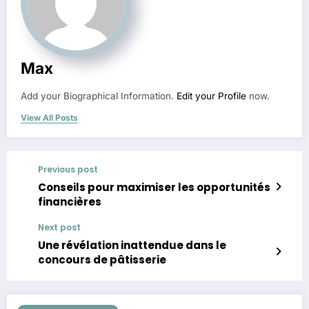
Max
Add your Biographical Information.
Edit your Profile
now.
View All Posts
Previous post
Conseils pour maximiser les opportunités
financières
Next post
Une révélation inattendue dans le
concours de pâtisserie