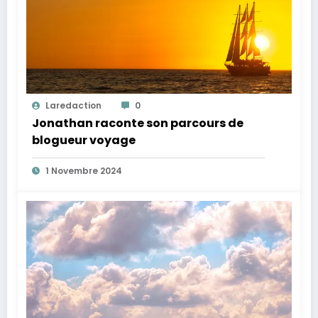
Laredaction
0
Jonathan raconte son parcours de
blogueur voyage
1 Novembre 2024