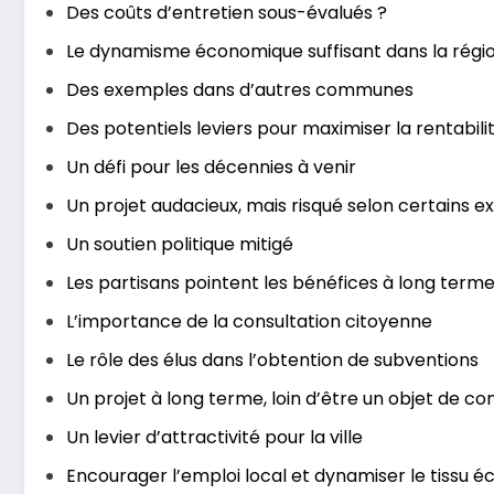
Des coûts d’entretien sous-évalués ?
Le dynamisme économique suffisant dans la régi
Des exemples dans d’autres communes
Des potentiels leviers pour maximiser la rentabili
Un défi pour les décennies à venir
Un projet audacieux, mais risqué selon certains e
Un soutien politique mitigé
Les partisans pointent les bénéfices à long term
L’importance de la consultation citoyenne
Le rôle des élus dans l’obtention de subventions
Un projet à long terme, loin d’être un objet de c
Un levier d’attractivité pour la ville
Encourager l’emploi local et dynamiser le tissu 