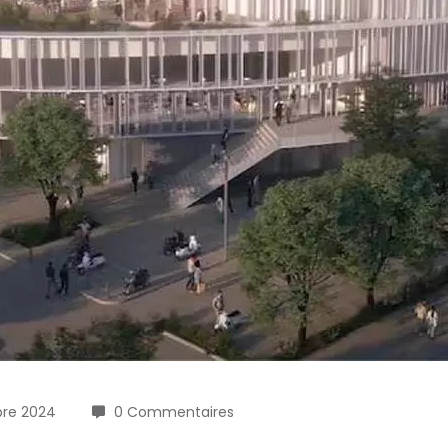
bre 2024
0 Commentaires