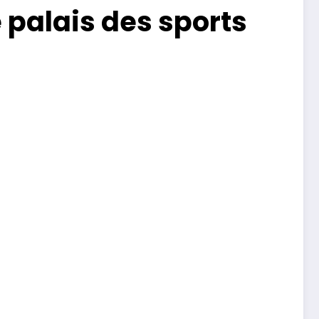
 palais des sports