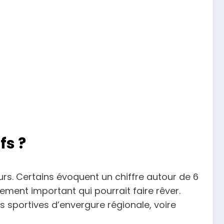
fs ?
eurs. Certains évoquent un chiffre autour de 6
ement important qui pourrait faire rêver.
 sportives d’envergure régionale, voire