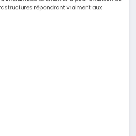
nfrastructures répondront vraiment aux