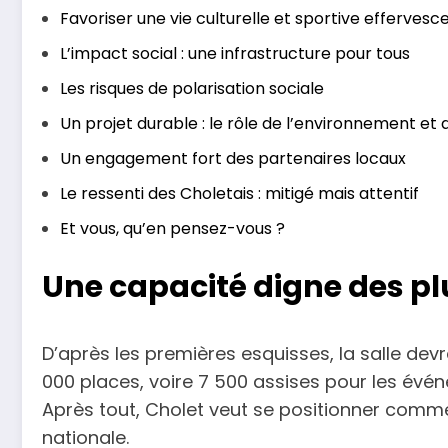
Favoriser une vie culturelle et sportive effervesc
L’impact social : une infrastructure pour tous
Les risques de polarisation sociale
Un projet durable : le rôle de l’environnement e
Un engagement fort des partenaires locaux
Le ressenti des Choletais : mitigé mais attentif
Et vous, qu’en pensez-vous ?
Une capacité digne des pl
D’après les premières esquisses, la salle devr
000 places, voire 7 500 assises pour les évén
Après tout, Cholet veut se positionner comme
nationale.