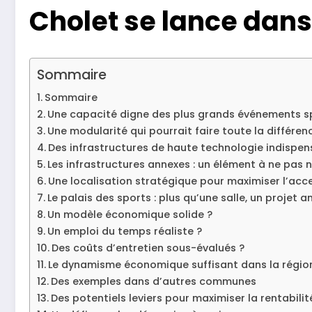
Cholet se lance dans
Sommaire
Sommaire
Une capacité digne des plus grands événements sp
Une modularité qui pourrait faire toute la différen
Des infrastructures de haute technologie indispen
Les infrastructures annexes : un élément à ne pas n
Une localisation stratégique pour maximiser l’acce
Le palais des sports : plus qu’une salle, un projet a
Un modèle économique solide ?
Un emploi du temps réaliste ?
Des coûts d’entretien sous-évalués ?
Le dynamisme économique suffisant dans la régio
Des exemples dans d’autres communes
Des potentiels leviers pour maximiser la rentabilit