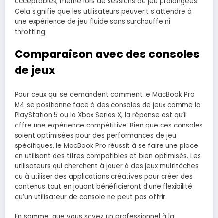
acceptables, même lors de sessions de jeu prolongées.
Cela signifie que les utilisateurs peuvent s’attendre à
une expérience de jeu fluide sans surchauffe ni
throttling.
Comparaison avec des consoles
de jeux
Pour ceux qui se demandent comment le MacBook Pro
M4 se positionne face à des consoles de jeux comme la
PlayStation 5 ou la Xbox Series X, la réponse est qu’il
offre une expérience compétitive. Bien que ces consoles
soient optimisées pour des performances de jeu
spécifiques, le MacBook Pro réussit à se faire une place
en utilisant des titres compatibles et bien optimisés. Les
utilisateurs qui cherchent à jouer à des jeux multitâches
ou à utiliser des applications créatives pour créer des
contenus tout en jouant bénéficieront d’une flexibilité
qu’un utilisateur de console ne peut pas offrir.
En somme, que vous soyez un professionnel à la