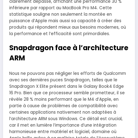
clairement dépassé, affichant une performance 30 %
inférieure par rapport au MacBook Pro M4. Cette
statistique souligne non seulement la montée en
puissance d’Apple mais aussi sa capacité à créer des
produits qui répondent mieux aux besoins modernes, où
la performance et l’efficacité sont primordiales.
Snapdragon face à l’architecture
ARM
Nous ne pouvons pas négliger les efforts de Qualcomm
avec ses dernières puces Snapdragon, telles que le
Snapdragon X Elite présent dans le Galaxy Book4 Edge
16 Pro. Bien que ce processeur semble prometteur, il se
révèle 28 % moins performant que le M4 d’Apple, en
partie à cause de problèmes de compatibilité avec
certaines applications nativement non adaptées à
l’architecture ARM sous Windows. Ce détail est crucial,
car il met en lumière l’importance d’une intégration
harmonieuse entre matériel et logiciel, domaine où