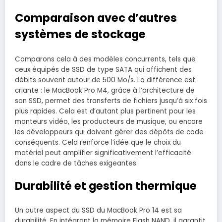
Comparaison avec d’autres
systèmes de stockage
Comparons cela à des modèles concurrents, tels que
ceux équipés de SSD de type SATA qui affichent des
débits souvent autour de 500 Mo/s. La différence est
criante : le MacBook Pro M4, grâce à l’architecture de
son SSD, permet des transferts de fichiers jusqu’à six fois
plus rapides. Cela est d’autant plus pertinent pour les
monteurs vidéo, les producteurs de musique, ou encore
les développeurs qui doivent gérer des dépôts de code
conséquents. Cela renforce l’idée que le choix du
matériel peut amplifier significativement l’efficacité
dans le cadre de tâches exigeantes.
Durabilité et gestion thermique
Un autre aspect du SSD du MacBook Pro 14 est sa
durabilité. En intégrant la mémoire Flash NAND, il garantit