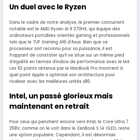
Un duel avec le Ryzen
Dans le cadre de notre analyse, le premier concurrent
notable est le AMD Ryzen AI 9 370HX, qui équipe des
ordinateurs portables orientés gaming et professionnels
tels que le TUF Gaming A16 d’Asus. Bien que ce
processeur soit reconnu pour sa puissance, il est
frappant de constater qu’il se situe sur un même pied
d’égalité en termes d’indice de performance avec le M4.
Les 92 points obtenus par le MacBook Pro montrent à
quel point Apple a optimisé son architecture pour
rivaliser avec les meilleures unités x86.
Intel, un passé glorieux mais
maintenant en retrait
Pour ceux qui penchent encore vers Intel, le Core Ultra 7
258V, comme on le voit dans le ZenBook S 14 OLED, reste
une option populaire. Cependant, il est désormais