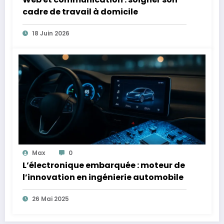
cadre de travail à domicile
18 Juin 2026
Max
0
L’électronique embarquée : moteur de
l’innovation en ingénierie automobile
26 Mai 2025