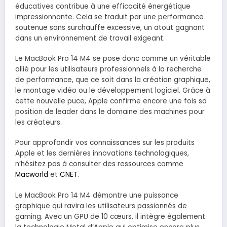
éducatives contribue à une efficacité énergétique
impressionnante. Cela se traduit par une performance
soutenue sans surchauffe excessive, un atout gagnant
dans un environnement de travail exigeant.
Le MacBook Pro 14 M4 se pose donc comme un véritable
allié pour les utilisateurs professionnels à la recherche
de performance, que ce soit dans la création graphique,
le montage vidéo ou le développement logiciel. Grâce à
cette nouvelle puce, Apple confirme encore une fois sa
position de leader dans le domaine des machines pour
les créateurs.
Pour approfondir vos connaissances sur les produits
Apple et les dernières innovations technologiques,
n’hésitez pas à consulter des ressources comme
Macworld
et
CNET
.
Le MacBook Pro 14 M4 démontre une puissance
graphique qui ravira les utilisateurs passionnés de
gaming. Avec un GPU de 10 cœurs, il intègre également