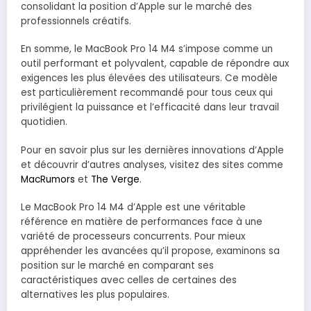
consolidant la position d’Apple sur le marché des
professionnels créatifs.
En somme, le MacBook Pro 14 M4 s’impose comme un
outil performant et polyvalent, capable de répondre aux
exigences les plus élevées des utilisateurs. Ce modèle
est particulièrement recommandé pour tous ceux qui
privilégient la puissance et l’efficacité dans leur travail
quotidien.
Pour en savoir plus sur les dernières innovations d’Apple
et découvrir d’autres analyses, visitez des sites comme
MacRumors
et
The Verge
.
Le MacBook Pro 14 M4 d’Apple est une véritable
référence en matière de performances face à une
variété de processeurs concurrents. Pour mieux
appréhender les avancées qu’il propose, examinons sa
position sur le marché en comparant ses
caractéristiques avec celles de certaines des
alternatives les plus populaires.