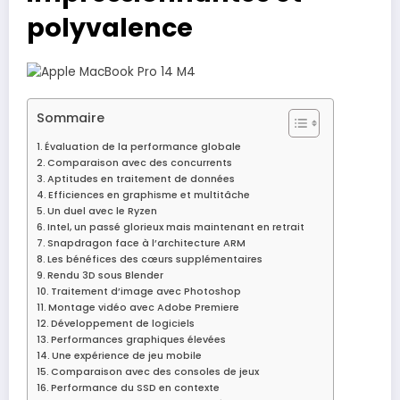
polyvalence
Sommaire
Évaluation de la performance globale
Comparaison avec des concurrents
Aptitudes en traitement de données
Efficiences en graphisme et multitâche
Un duel avec le Ryzen
Intel, un passé glorieux mais maintenant en retrait
Snapdragon face à l’architecture ARM
Les bénéfices des cœurs supplémentaires
Rendu 3D sous Blender
Traitement d’image avec Photoshop
Montage vidéo avec Adobe Premiere
Développement de logiciels
Performances graphiques élevées
Une expérience de jeu mobile
Comparaison avec des consoles de jeux
Performance du SSD en contexte