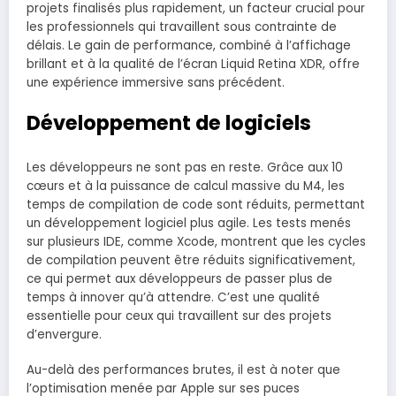
projets finalisés plus rapidement, un facteur crucial pour
les professionnels qui travaillent sous contrainte de
délais. Le gain de performance, combiné à l’affichage
brillant et à la qualité de l’écran Liquid Retina XDR, offre
une expérience immersive sans précédent.
Développement de logiciels
Les développeurs ne sont pas en reste. Grâce aux 10
cœurs et à la puissance de calcul massive du M4, les
temps de compilation de code sont réduits, permettant
un développement logiciel plus agile. Les tests menés
sur plusieurs IDE, comme Xcode, montrent que les cycles
de compilation peuvent être réduits significativement,
ce qui permet aux développeurs de passer plus de
temps à innover qu’à attendre. C’est une qualité
essentielle pour ceux qui travaillent sur des projets
d’envergure.
Au-delà des performances brutes, il est à noter que
l’optimisation menée par Apple sur ses puces