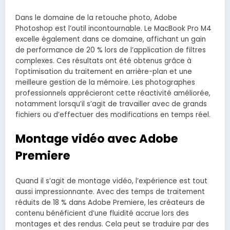
Dans le domaine de la retouche photo, Adobe
Photoshop est l’outil incontournable. Le MacBook Pro M4
excelle également dans ce domaine, affichant un gain
de performance de 20 % lors de l’application de filtres
complexes. Ces résultats ont été obtenus grâce à
l’optimisation du traitement en arrière-plan et une
meilleure gestion de la mémoire. Les photographes
professionnels apprécieront cette réactivité améliorée,
notamment lorsqu’il s’agit de travailler avec de grands
fichiers ou d’effectuer des modifications en temps réel.
Montage vidéo avec Adobe
Premiere
Quand il s’agit de montage vidéo, l’expérience est tout
aussi impressionnante. Avec des temps de traitement
réduits de 18 % dans Adobe Premiere, les créateurs de
contenu bénéficient d’une fluidité accrue lors des
montages et des rendus. Cela peut se traduire par des