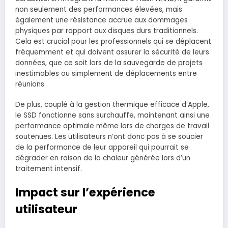
non seulement des performances élevées, mais
également une résistance accrue aux dommages
physiques par rapport aux disques durs traditionnels.
Cela est crucial pour les professionnels qui se déplacent
fréquemment et qui doivent assurer la sécurité de leurs
données, que ce soit lors de la sauvegarde de projets
inestimables ou simplement de déplacements entre
réunions.
De plus, couplé à la gestion thermique efficace d’Apple,
le SSD fonctionne sans surchauffe, maintenant ainsi une
performance optimale même lors de charges de travail
soutenues. Les utilisateurs n’ont donc pas à se soucier
de la performance de leur appareil qui pourrait se
dégrader en raison de la chaleur générée lors d’un
traitement intensif.
Impact sur l’expérience
utilisateur