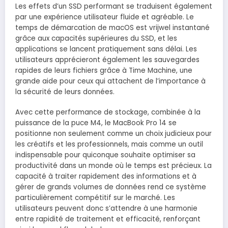
Les effets d’un SSD performant se traduisent également
par une expérience utilisateur fluide et agréable. Le
temps de démarcation de macOS est vrijwel instantané
grâce aux capacités supérieures du SSD, et les
applications se lancent pratiquement sans délai. Les
utilisateurs apprécieront également les sauvegardes
rapides de leurs fichiers grâce à Time Machine, une
grande aide pour ceux qui attachent de l’importance à
la sécurité de leurs données.
Avec cette performance de stockage, combinée à la
puissance de la puce M4, le MacBook Pro 14 se
positionne non seulement comme un choix judicieux pour
les créatifs et les professionnels, mais comme un outil
indispensable pour quiconque souhaite optimiser sa
productivité dans un monde où le temps est précieux. La
capacité à traiter rapidement des informations et à
gérer de grands volumes de données rend ce système
particulièrement compétitif sur le marché. Les
utilisateurs peuvent donc s’attendre à une harmonie
entre rapidité de traitement et efficacité, renforçant