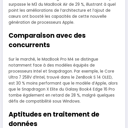
surpasse le M3 du MacBook Air de 29 %, illustrant à quel
point les améliorations de l’architecture et l’ajout de
cœurs ont boosté les capacités de cette nouvelle
génération de processeurs Apple.
Comparaison avec des
concurrents
Sur le marché, le MacBook Pro M4 se distingue
notamment face à des modèles équipés de
processeurs Intel et Snapdragon. Par exemple, le Core
Ultra 7 258V d’Intel, trouvé dans le ZenBook S 14 OLED,
est 30 % moins performant que le modèle d’Apple, alors
que le Snapdragon X Elite du Galaxy Book4 Edge 16 Pro
tombe également en retard de 28 %, malgré quelques
défis de compatibilité sous Windows.
Aptitudes en traitement de
données