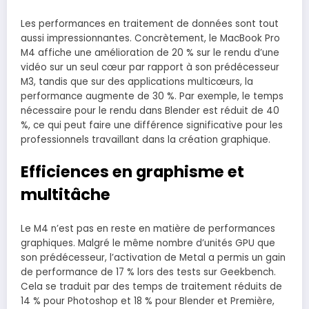
Les performances en traitement de données sont tout
aussi impressionnantes. Concrètement, le MacBook Pro
M4 affiche une amélioration de 20 % sur le rendu d’une
vidéo sur un seul cœur par rapport à son prédécesseur
M3, tandis que sur des applications multicœurs, la
performance augmente de 30 %. Par exemple, le temps
nécessaire pour le rendu dans Blender est réduit de 40
%, ce qui peut faire une différence significative pour les
professionnels travaillant dans la création graphique.
Efficiences en graphisme et
multitâche
Le M4 n’est pas en reste en matière de performances
graphiques. Malgré le même nombre d’unités GPU que
son prédécesseur, l’activation de Metal a permis un gain
de performance de 17 % lors des tests sur Geekbench.
Cela se traduit par des temps de traitement réduits de
14 % pour Photoshop et 18 % pour Blender et Première,