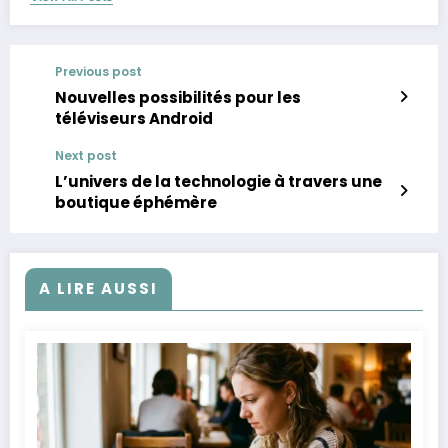
Previous post
Nouvelles possibilités pour les
téléviseurs Android
Next post
L’univers de la technologie à travers une
boutique éphémère
A LIRE AUSSI