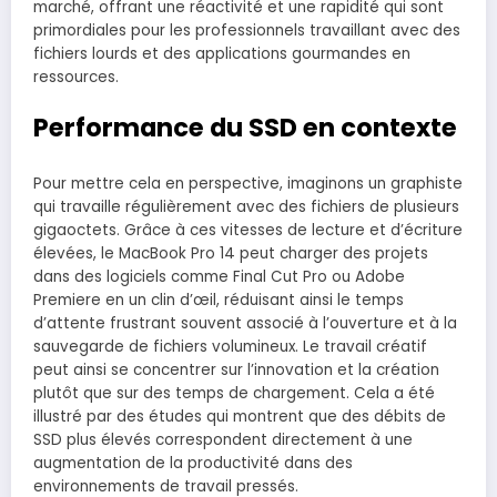
marché, offrant une réactivité et une rapidité qui sont
primordiales pour les professionnels travaillant avec des
fichiers lourds et des applications gourmandes en
ressources.
Performance du SSD en contexte
Pour mettre cela en perspective, imaginons un graphiste
qui travaille régulièrement avec des fichiers de plusieurs
gigaoctets. Grâce à ces vitesses de lecture et d’écriture
élevées, le MacBook Pro 14 peut charger des projets
dans des logiciels comme Final Cut Pro ou Adobe
Premiere en un clin d’œil, réduisant ainsi le temps
d’attente frustrant souvent associé à l’ouverture et à la
sauvegarde de fichiers volumineux. Le travail créatif
peut ainsi se concentrer sur l’innovation et la création
plutôt que sur des temps de chargement. Cela a été
illustré par des études qui montrent que des débits de
SSD plus élevés correspondent directement à une
augmentation de la productivité dans des
environnements de travail pressés.