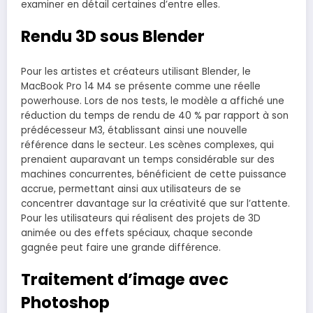
examiner en détail certaines d’entre elles.
Rendu 3D sous Blender
Pour les artistes et créateurs utilisant Blender, le
MacBook Pro 14 M4 se présente comme une réelle
powerhouse. Lors de nos tests, le modèle a affiché une
réduction du temps de rendu de 40 % par rapport à son
prédécesseur M3, établissant ainsi une nouvelle
référence dans le secteur. Les scènes complexes, qui
prenaient auparavant un temps considérable sur des
machines concurrentes, bénéficient de cette puissance
accrue, permettant ainsi aux utilisateurs de se
concentrer davantage sur la créativité que sur l’attente.
Pour les utilisateurs qui réalisent des projets de 3D
animée ou des effets spéciaux, chaque seconde
gagnée peut faire une grande différence.
Traitement d’image avec
Photoshop