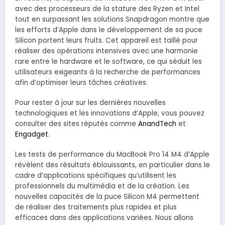
avec des processeurs de la stature des Ryzen et Intel
tout en surpassant les solutions Snapdragon montre que
les efforts d’Apple dans le développement de sa puce
Silicon portent leurs fruits. Cet appareil est taillé pour
réaliser des opérations intensives avec une harmonie
rare entre le hardware et le software, ce qui séduit les
utilisateurs exigeants à la recherche de performances
afin d’optimiser leurs tâches créatives.
Pour rester à jour sur les dernières nouvelles
technologiques et les innovations d’Apple, vous pouvez
consulter des sites réputés comme
AnandTech
et
Engadget
.
Les tests de performance du MacBook Pro 14 M4 d’Apple
révèlent des résultats éblouissants, en particulier dans le
cadre d’applications spécifiques qu’utilisent les
professionnels du multimédia et de la création. Les
nouvelles capacités de la puce Silicon M4 permettent
de réaliser des traitements plus rapides et plus
efficaces dans des applications variées. Nous allons