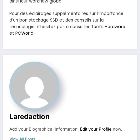
ainsi leur workflow global.
Pour des éclairages supplémentaires sur l’importance
d’un bon stockage SSD et des conseils sur la
technologie, n’hésitez pas à consulter
Tom’s Hardware
et
PCWorld
.
Laredaction
Add your Biographical Information.
Edit your Profile
now.
View All Posts