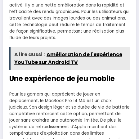
activé, il y a une nette amélioration dans la rapidité et
l’efficacité des rendu graphiques. Pour les utilisateurs qui
travaillent avec des images lourdes ou des animations,
cette technologie peut réduire le temps de traitement
de façon significative, permettant une réalisation plus
fluide de leurs projets.
A lire aussi :
Amélioration de l'expérience
YouTube sur Android TV
Une expérience de jeu mobile
Pour les gamers qui apprécient de jouer en
déplacement, le MacBook Pro 14 M4 est un choix
judicieux. Son design léger et sa durée de vie de batterie
compétitive renforcent cette option, permettant de
jouer sans craindre une autonomie limitée. De plus, le
système de refroidissement d’Apple maintient des
températures d’exploitation dans des limites