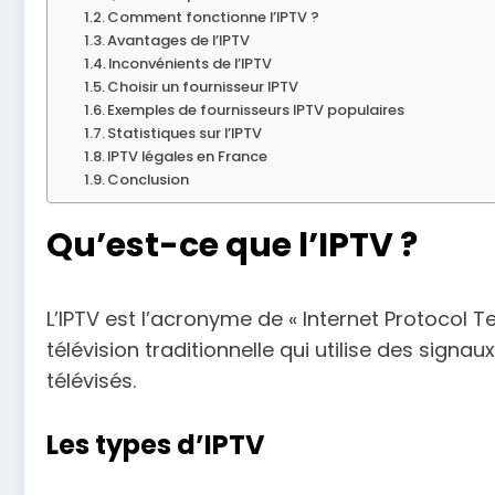
Comment fonctionne l’IPTV ?
Avantages de l’IPTV
Inconvénients de l’IPTV
Choisir un fournisseur IPTV
Exemples de fournisseurs IPTV populaires
Statistiques sur l’IPTV
IPTV légales en France
Conclusion
Qu’est-ce que l’IPTV ?
L’IPTV est l’acronyme de « Internet Protocol Te
télévision traditionnelle qui utilise des signa
télévisés.
Les types d’IPTV