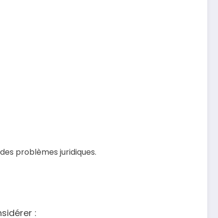
des problèmes juridiques.
sidérer :