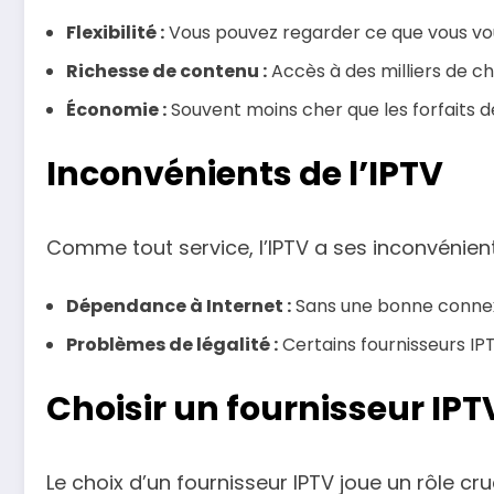
Flexibilité :
Vous pouvez regarder ce que vous voul
Richesse de contenu :
Accès à des milliers de c
Économie :
Souvent moins cher que les forfaits de
Inconvénients de l’IPTV
Comme tout service, l’IPTV a ses inconvénient
Dépendance à Internet :
Sans une bonne connexio
Problèmes de légalité :
Certains fournisseurs IP
Choisir un fournisseur IPT
Le choix d’un fournisseur IPTV joue un rôle cru