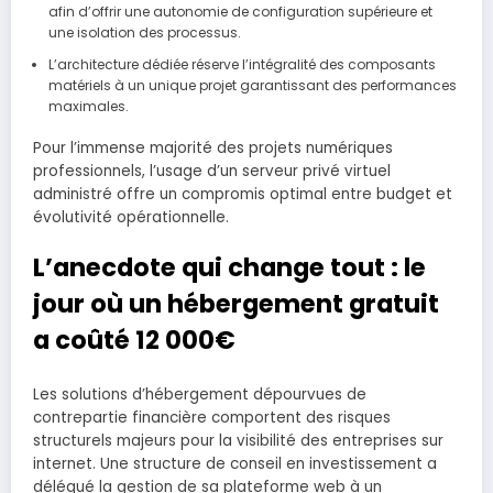
afin d’offrir une autonomie de configuration supérieure et
une isolation des processus.
L’architecture dédiée réserve l’intégralité des composants
matériels à un unique projet garantissant des performances
maximales.
Pour l’immense majorité des projets numériques
professionnels, l’usage d’un serveur privé virtuel
administré offre un compromis optimal entre budget et
évolutivité opérationnelle.
L’anecdote qui change tout : le
jour où un hébergement gratuit
a coûté 12 000€
Les solutions d’hébergement dépourvues de
contrepartie financière comportent des risques
structurels majeurs pour la visibilité des entreprises sur
internet. Une structure de conseil en investissement a
délégué la gestion de sa plateforme web à un