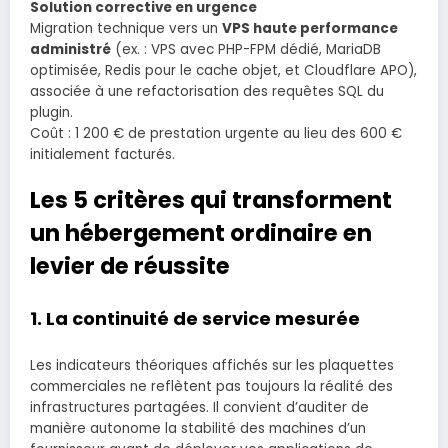
Solution corrective en urgence
Migration technique vers un
VPS haute performance
administré
(ex. : VPS avec PHP-FPM dédié, MariaDB
optimisée, Redis pour le cache objet, et Cloudflare APO),
associée à une refactorisation des requêtes SQL du
plugin.
Coût : 1 200 € de prestation urgente au lieu des 600 €
initialement facturés.
Les 5 critères qui transforment
un hébergement ordinaire en
levier de réussite
1. La continuité de service mesurée
Les indicateurs théoriques affichés sur les plaquettes
commerciales ne reflètent pas toujours la réalité des
infrastructures partagées. Il convient d’auditer de
manière autonome la stabilité des machines d’un