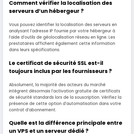
Comment vérifier la localisation des
serveurs d’un hébergeur ?
Vous pouvez identifier la localisation des serveurs en
analysant l’adresse IP fournie par votre hébergeur à
l’aide d’outils de géolocalisation réseau en ligne. Les
prestataires affichent également cette information
dans leurs spécifications.
Le certificat de sécurité SSL est-il
toujours inclus par les fournisseurs ?
Absolument, la majorité des acteurs du marché
intègrent désormais l’activation gratuite de certificats
de sécurité standards lors de la souscription. Vérifiez la
présence de cette option d’automatisation dans votre
contrat d’abonnement.
Quelle est la différence principale entre
un VPS et un serveur dédié ?