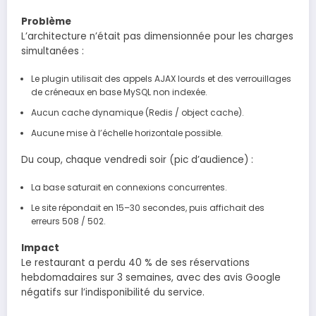
Problème
L’architecture n’était pas dimensionnée pour les charges
simultanées :
Le plugin utilisait des appels AJAX lourds et des verrouillages
de créneaux en base MySQL non indexée.
Aucun cache dynamique (Redis / object cache).
Aucune mise à l’échelle horizontale possible.
Du coup, chaque vendredi soir (pic d’audience) :
La base saturait en connexions concurrentes.
Le site répondait en 15–30 secondes, puis affichait des
erreurs 508 / 502.
Impact
Le restaurant a perdu 40 % de ses réservations
hebdomadaires sur 3 semaines, avec des avis Google
négatifs sur l’indisponibilité du service.