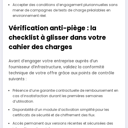
Accepter des conditions d’engagement pluriannuelles sans
mener de campagnes de tests de charge préalables en
environnement réel.
Vérification anti-piège : la
checklist à glisser dans votre
cahier des charges
Avant d’engager votre entreprise auprès d’un
fournisseur d’infrastructure, validez la conformité
technique de votre offre grâce aux points de contrôle
suivants :
Présence d’une garantie contractuelle de remboursement en
cas d’insatisfaction durant les premières semaines
d’utilisation.
Disponibilité d’un module d’activation simplifié pour les
certificats de sécurité et de chiffrement des flux.
Accès permanent aux versions récentes et sécurisées des