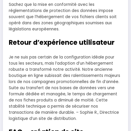
Sachez que la mise en conformité avec les
réglementations de protection des données impose
souvent que l’hébergement de vos fichiers clients soit
opéré dans des zones géographiques soumises aux
législations européennes.
Retour d’expérience utilisateur
Je ne suis pas certain de la configuration idéale pour
tous les secteurs, mais l’adoption d’un hébergement
robuste a transformé notre activité. Notre ancienne
boutique en ligne subissait des ralentissements majeurs
lors de nos campagnes promotionnelles de fin d’année.
Suite au transfert de nos bases de données vers une
formule dédiée et managée, le temps de chargement
de nos fiches produits a diminué de moitié. Cette
stabilité technique a permis de sécuriser nos
transactions de manière durable. – Sophie R., Directrice
logistique d’un site de distribution.