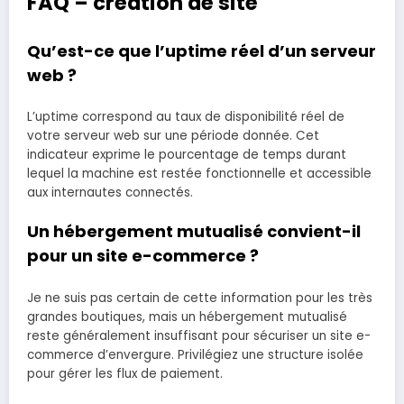
FAQ – création de site
Qu’est-ce que l’uptime réel d’un serveur
web ?
L’uptime correspond au taux de disponibilité réel de
votre serveur web sur une période donnée. Cet
indicateur exprime le pourcentage de temps durant
lequel la machine est restée fonctionnelle et accessible
aux internautes connectés.
Un hébergement mutualisé convient-il
pour un site e-commerce ?
Je ne suis pas certain de cette information pour les très
grandes boutiques, mais un hébergement mutualisé
reste généralement insuffisant pour sécuriser un site e-
commerce d’envergure. Privilégiez une structure isolée
pour gérer les flux de paiement.