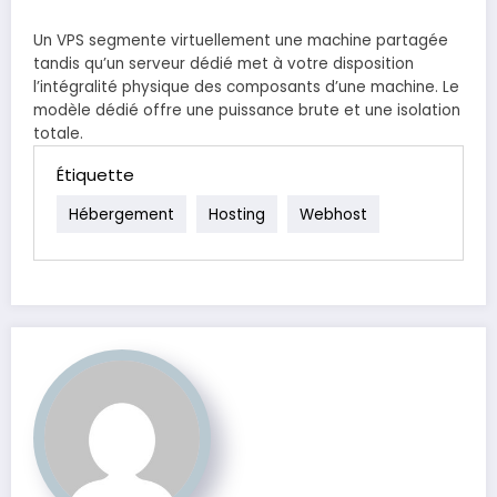
Un VPS segmente virtuellement une machine partagée
tandis qu’un serveur dédié met à votre disposition
l’intégralité physique des composants d’une machine. Le
modèle dédié offre une puissance brute et une isolation
totale.
Étiquette
Hébergement
Hosting
Webhost