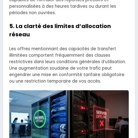
personnalisées à des heures tardives ou durant les
périodes non ouvrées.
5. La clarté des limites d’allocation
réseau
Les offres mentionnant des capacités de transfert
illimitées comportent fréquemment des clauses
restrictives dans leurs conditions générales d’utilisation.
Une augmentation soudaine de votre trafic peut
engendrer une mise en conformité tarifaire obligatoire
ou une restriction temporaire de vos accès.