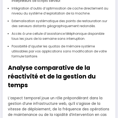
interpréteurs de scripts serveur.
Intégration d’outils d’optimisation de cache directement au
niveau du système d’exploitation de la machine.
Externalisation systématique des points de restauration sur
des serveurs distants géographiquement redondés.
Accès à une cellule d’assistance téléphonique disponible
tous les jours de la semaine sans interruption.
Possibilité d’ajuster les quotas de mémoire système
utilisables par vos applications sans modification de votre
formule tarifaire.
Analyse comparative de la
réactivité et de la gestion du
temps
L’aspect temporel joue un rôle prépondérant dans la
gestion d’une infrastructure web, qu’il s’agisse de la
vitesse de déploiement, de la fréquence des opérations
de maintenance ou de la rapidité d’intervention en cas