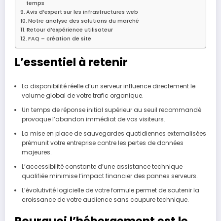
temps
Avis d’expert sur les infrastructures web
Notre analyse des solutions du marché
Retour d’expérience utilisateur
FAQ – création de site
L’essentiel à retenir
La disponibilité réelle d’un serveur influence directement le
volume global de votre trafic organique.
Un temps de réponse initial supérieur au seuil recommandé
provoque l’abandon immédiat de vos visiteurs.
La mise en place de sauvegardes quotidiennes externalisées
prémunit votre entreprise contre les pertes de données
majeures.
L’accessibilité constante d’une assistance technique
qualifiée minimise l’impact financier des pannes serveurs.
L’évolutivité logicielle de votre formule permet de soutenir la
croissance de votre audience sans coupure technique.