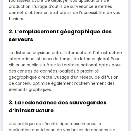
fournisseur avant de déployer vos applications de
production. L’usage d’outils de surveillance externes
permet d’obtenir un état précis de l’accessibilité de vos
fichiers.
2. L’emplacement géographique des
serveurs
La distance physique entre l’internaute et l’infrastructure
informatique influence le temps de latence global. Pour
cibler un public situé sur le territoire national, optez pour
des centres de données localisés à proximité
géographique directe. L’usage d’un réseau de diffusion
de contenu optimise également l’acheminement des
éléments graphiques.
3. La redondance des sauvegardes
d’infrastructure
Une politique de sécurité rigoureuse impose la
duplication quotidienne de vos bases de données sur