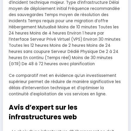
d’incident technique majeur. Type d’infrastructure Délai
moyen de déploiement initial Fréquence recommandée
des sauvegardes Temps moyen de résolution des
incidents Temps requis pour une migration d’offre
Hébergement Mutualisé Moins de 10 minutes Toutes les
24 heures Moins de 4 heures Environ 1 heure par
l’interface Serveur Privé Virtuel (VPS) Environ 30 minutes
Toutes les 12 heures Moins de 2 heures Moins de 24
heures sans coupure Serveur Dédié Physique De 2 à 24
heures En continu (Temps réel) Moins de 30 minutes
(GTR) De 48 à 72 heures avec planification
Ce comparatif met en évidence qu’un investissement
supérieur permet de réduire de manière significative les
délais d’intervention technique et d’optimiser la
continuité d’exploitation de vos services en ligne.
Avis d’expert sur les
infrastructures web