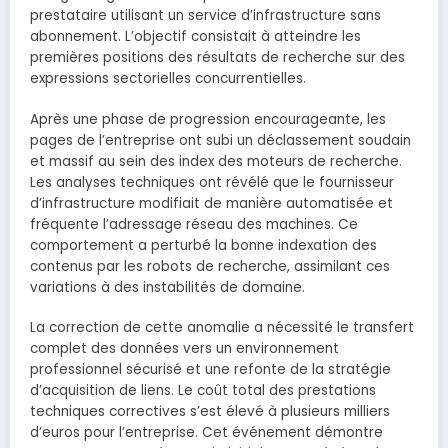
prestataire utilisant un service d’infrastructure sans
abonnement. L’objectif consistait à atteindre les
premières positions des résultats de recherche sur des
expressions sectorielles concurrentielles.
Après une phase de progression encourageante, les
pages de l’entreprise ont subi un déclassement soudain
et massif au sein des index des moteurs de recherche.
Les analyses techniques ont révélé que le fournisseur
d’infrastructure modifiait de manière automatisée et
fréquente l’adressage réseau des machines. Ce
comportement a perturbé la bonne indexation des
contenus par les robots de recherche, assimilant ces
variations à des instabilités de domaine.
La correction de cette anomalie a nécessité le transfert
complet des données vers un environnement
professionnel sécurisé et une refonte de la stratégie
d’acquisition de liens. Le coût total des prestations
techniques correctives s’est élevé à plusieurs milliers
d’euros pour l’entreprise. Cet événement démontre