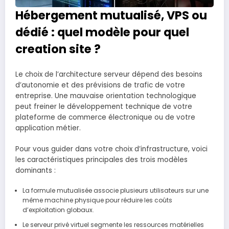
Hébergement mutualisé, VPS ou
dédié : quel modèle pour quel
creation site ?
Le choix de l’architecture serveur dépend des besoins
d’autonomie et des prévisions de trafic de votre
entreprise. Une mauvaise orientation technologique
peut freiner le développement technique de votre
plateforme de commerce électronique ou de votre
application métier.
Pour vous guider dans votre choix d’infrastructure, voici
les caractéristiques principales des trois modèles
dominants :
La formule mutualisée associe plusieurs utilisateurs sur une
même machine physique pour réduire les coûts
d’exploitation globaux.
Le serveur privé virtuel segmente les ressources matérielles