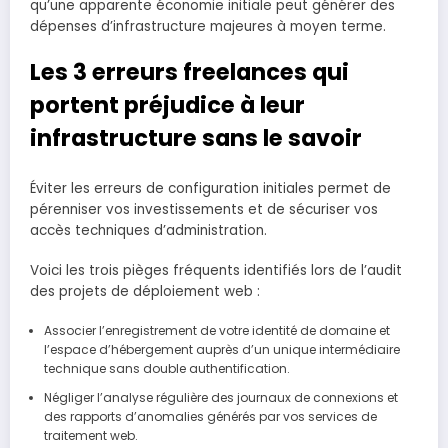
qu’une apparente économie initiale peut générer des
dépenses d’infrastructure majeures à moyen terme.
Les 3 erreurs freelances qui
portent préjudice à leur
infrastructure sans le savoir
Éviter les erreurs de configuration initiales permet de
pérenniser vos investissements et de sécuriser vos
accès techniques d’administration.
Voici les trois pièges fréquents identifiés lors de l’audit
des projets de déploiement web :
Associer l’enregistrement de votre identité de domaine et
l’espace d’hébergement auprès d’un unique intermédiaire
technique sans double authentification.
Négliger l’analyse régulière des journaux de connexions et
des rapports d’anomalies générés par vos services de
traitement web.