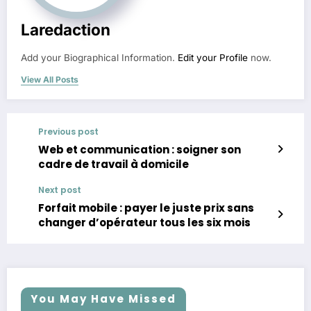
Laredaction
Add your Biographical Information.
Edit your Profile
now.
View All Posts
Previous post
Web et communication : soigner son
cadre de travail à domicile
Next post
Forfait mobile : payer le juste prix sans
changer d’opérateur tous les six mois
You May Have Missed