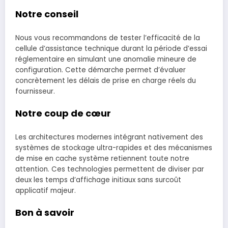
Notre conseil
Nous vous recommandons de tester l’efficacité de la
cellule d’assistance technique durant la période d’essai
réglementaire en simulant une anomalie mineure de
configuration. Cette démarche permet d’évaluer
concrètement les délais de prise en charge réels du
fournisseur.
Notre coup de cœur
Les architectures modernes intégrant nativement des
systèmes de stockage ultra-rapides et des mécanismes
de mise en cache système retiennent toute notre
attention. Ces technologies permettent de diviser par
deux les temps d’affichage initiaux sans surcoût
applicatif majeur.
Bon à savoir