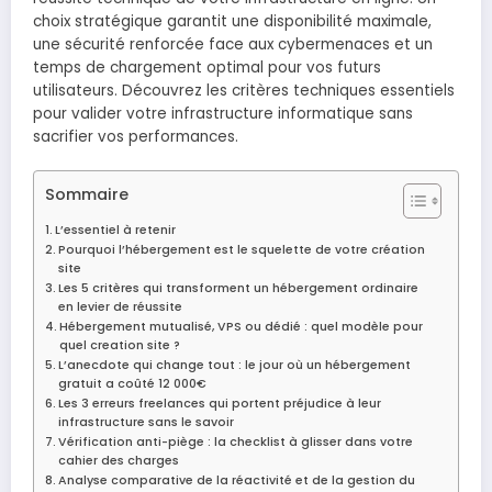
choix stratégique garantit une disponibilité maximale,
une sécurité renforcée face aux cybermenaces et un
temps de chargement optimal pour vos futurs
utilisateurs. Découvrez les critères techniques essentiels
pour valider votre infrastructure informatique sans
sacrifier vos performances.
Sommaire
L’essentiel à retenir
Pourquoi l’hébergement est le squelette de votre création
site
Les 5 critères qui transforment un hébergement ordinaire
en levier de réussite
Hébergement mutualisé, VPS ou dédié : quel modèle pour
quel creation site ?
L’anecdote qui change tout : le jour où un hébergement
gratuit a coûté 12 000€
Les 3 erreurs freelances qui portent préjudice à leur
infrastructure sans le savoir
Vérification anti-piège : la checklist à glisser dans votre
cahier des charges
Analyse comparative de la réactivité et de la gestion du