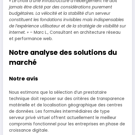
« Le choix d’une infrastructure d’hébergement ne doit
jamais être dicté par des considérations purement
budgétaires. La vélocité et la stabilité d’un serveur
constituent les fondations invisibles mais indispensables
de l’expérience utilisateur et de la stratégie de visibilité sur
internet. »
– Marc L., Consultant en architecture réseau
et performance web.
Notre analyse des solutions du
marché
Notre avis
Nous estimons que la sélection d’un prestataire
technique doit reposer sur des critères de transparence
matérielle et de localisation géographique des centres
de données. Les formules intermédiaires de type
serveur privé virtuel offrent actuellement le meilleur
compromis fonctionnel pour les entreprises en phase de
croissance digitale.