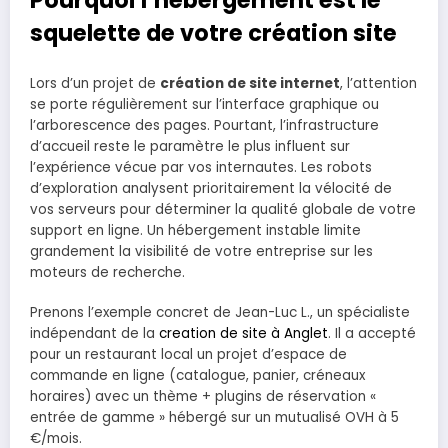
Pourquoi l’hébergement est le
squelette de votre création site
Lors d’un projet de
création de site internet
, l’attention
se porte régulièrement sur l’interface graphique ou
l’arborescence des pages. Pourtant, l’infrastructure
d’accueil reste le paramètre le plus influent sur
l’expérience vécue par vos internautes. Les robots
d’exploration analysent prioritairement la vélocité de
vos serveurs pour déterminer la qualité globale de votre
support en ligne. Un hébergement instable limite
grandement la visibilité de votre entreprise sur les
moteurs de recherche.
Prenons l’exemple concret de Jean-Luc L., un spécialiste
indépendant de la
creation de site à Anglet
. Il a accepté
pour un restaurant local un projet d’espace de
commande en ligne (catalogue, panier, créneaux
horaires) avec un thème + plugins de réservation «
entrée de gamme » hébergé sur un mutualisé OVH à 5
€/mois.