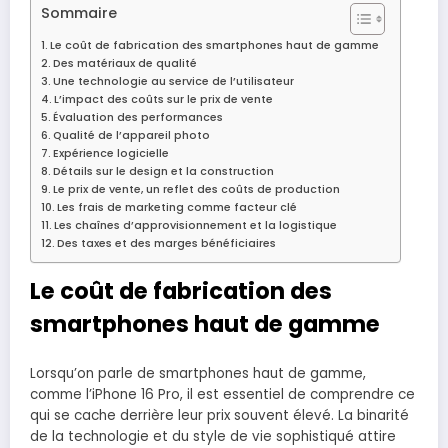
Sommaire
Le coût de fabrication des smartphones haut de gamme
Des matériaux de qualité
Une technologie au service de l’utilisateur
L’impact des coûts sur le prix de vente
Évaluation des performances
Qualité de l’appareil photo
Expérience logicielle
Détails sur le design et la construction
Le prix de vente, un reflet des coûts de production
Les frais de marketing comme facteur clé
Les chaînes d’approvisionnement et la logistique
Des taxes et des marges bénéficiaires
Le coût de fabrication des
smartphones haut de gamme
Lorsqu’on parle de smartphones haut de gamme,
comme l’iPhone 16 Pro, il est essentiel de comprendre ce
qui se cache derrière leur prix souvent élevé. La binarité
de la technologie et du style de vie sophistiqué attire