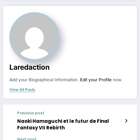
Laredaction
Add your Biographical Information.
Edit your Profile
now.
View All Posts
Previous post
Naoki Hamaguchi et le futur de Final
Fantasy VII Rebirth
Next post