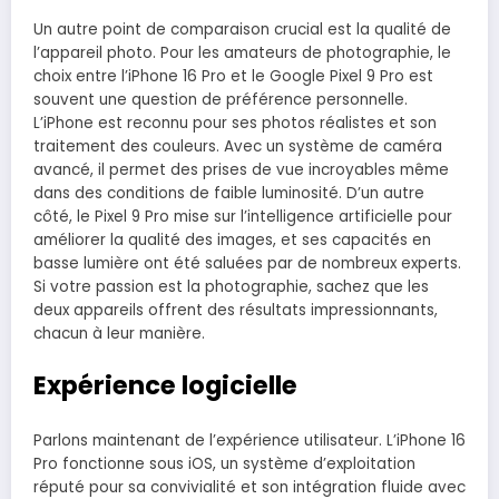
Un autre point de comparaison crucial est la qualité de
l’appareil photo. Pour les amateurs de photographie, le
choix entre l’iPhone 16 Pro et le Google Pixel 9 Pro est
souvent une question de préférence personnelle.
L’iPhone est reconnu pour ses photos réalistes et son
traitement des couleurs. Avec un système de caméra
avancé, il permet des prises de vue incroyables même
dans des conditions de faible luminosité. D’un autre
côté, le Pixel 9 Pro mise sur l’intelligence artificielle pour
améliorer la qualité des images, et ses capacités en
basse lumière ont été saluées par de nombreux experts.
Si votre passion est la photographie, sachez que les
deux appareils offrent des résultats impressionnants,
chacun à leur manière.
Expérience logicielle
Parlons maintenant de l’expérience utilisateur. L’iPhone 16
Pro fonctionne sous iOS, un système d’exploitation
réputé pour sa convivialité et son intégration fluide avec