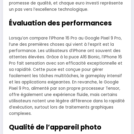
promesse de qualité, et chaque euro investi représente
un pas vers l’excellence technologique.
Évaluation des performances
Lorsqu’on compare l’iPhone 16 Pro au Google Pixel 9 Pro,
l’une des premières choses qui vient à l’esprit est la
performance. Les utilisateurs d’iPhone ont souvent des
attentes élevées. Grâce à la puce A16 Bionic, l’iPhone 16
Pro fait sensation avec son efficacité exceptionnelle et
sa rapidité. Cette puce est conçue pour gérer
facilement les tâches multitâches, le gameplay intensif
et les applications exigeantes. En revanche, le Google
Pixel 9 Pro, alimenté par son propre processeur Tensor,
offre également une expérience fluide, mais certains
utilisateurs notent une légère différence dans la rapidité
d’exécution, surtout lors de traitements graphiques
complexes.
Qualité de l’appareil photo