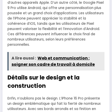
d’autres appareils Apple. D’un autre côté, le Google Pixel
9 Pro utilise Android, qui offre une personnalisation plus
poussée et un grand choix d’applications. Les utilisateurs
de l’iPhone peuvent apprécier la stabilité et la
cohérence d’iOS, tandis que les utilisateurs de Pixel
peuvent valoriser la flexibilité et l’innovation d’Android.
Ces différences peuvent influencer le choix final de
nombreux utilisateurs, selon leurs préférences
personnelles.
A lire aussi :
Web et communication :
soigner son cadre de travail à domicile
Détails sur le design et la
construction
Enfin, n’oublions pas le design. L’iPhone 16 Pro présente
un design emblématique qui fait la fierté de nombreux
utilisateurs. Avec ses bords arrondis et sa finition en