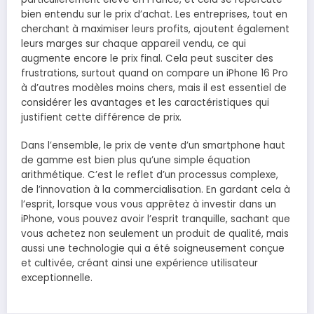
bien entendu sur le prix d’achat. Les entreprises, tout en
cherchant à maximiser leurs profits, ajoutent également
leurs marges sur chaque appareil vendu, ce qui
augmente encore le prix final. Cela peut susciter des
frustrations, surtout quand on compare un iPhone 16 Pro
à d’autres modèles moins chers, mais il est essentiel de
considérer les avantages et les caractéristiques qui
justifient cette différence de prix.
Dans l’ensemble, le prix de vente d’un smartphone haut
de gamme est bien plus qu’une simple équation
arithmétique. C’est le reflet d’un processus complexe,
de l’innovation à la commercialisation. En gardant cela à
l’esprit, lorsque vous vous apprêtez à investir dans un
iPhone, vous pouvez avoir l’esprit tranquille, sachant que
vous achetez non seulement un produit de qualité, mais
aussi une technologie qui a été soigneusement conçue
et cultivée, créant ainsi une expérience utilisateur
exceptionnelle.