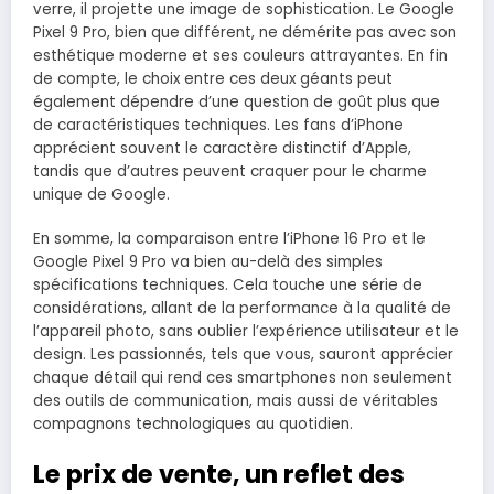
verre, il projette une image de sophistication. Le Google
Pixel 9 Pro, bien que différent, ne démérite pas avec son
esthétique moderne et ses couleurs attrayantes. En fin
de compte, le choix entre ces deux géants peut
également dépendre d’une question de goût plus que
de caractéristiques techniques. Les fans d’iPhone
apprécient souvent le caractère distinctif d’Apple,
tandis que d’autres peuvent craquer pour le charme
unique de Google.
En somme, la comparaison entre l’iPhone 16 Pro et le
Google Pixel 9 Pro va bien au-delà des simples
spécifications techniques. Cela touche une série de
considérations, allant de la performance à la qualité de
l’appareil photo, sans oublier l’expérience utilisateur et le
design. Les passionnés, tels que vous, sauront apprécier
chaque détail qui rend ces smartphones non seulement
des outils de communication, mais aussi de véritables
compagnons technologiques au quotidien.
Le prix de vente, un reflet des