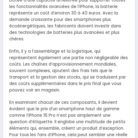
Dotée d’une capacité améliorée pour supporter toutes
les fonctionnalités avancées de l’iPhone, la batterie
représente un coût d’environ 30 à 40 euros. Avec la
demande croissante pour des smartphones plus
écoénergétiques, les fabricants doivent investir dans
des technologies de batteries plus avancées et plus
chères.
Enfin, il y a l’assemblage et la logistique, qui
représentent également une partie non négligeable des
coûts. Les chaînes d’approvisionnement mondiales,
souvent complexes, ajoutent des frais tels que le
transport et la gestion des stocks, qui se traduisent par
des coûts supplémentaires dans le prix final que vous
pouvez voir en magasin.
En examinant chacun de ces composants, il devient
évident que le prix d’un smartphone haut de gamme
comme l’iPhone 16 Pro n’est pas simplement une
question d’étiquette. Il englobe une multitude de petits
éléments qui, ensemble, créent un produit d’exception.
Pour tous les fans d’iPhone, cela peut sembler une réelle