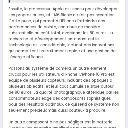
Ensuite, le processeur. Apple est connu pour développer
ses propres puces, et l’A16 Bionic ne fait pas exception.
Cette puce, qui permet à l’iPhone d’atteindre des
performances de pointe, contribue de manière
substantielle au coût total, avoisinant les 80 euros. La
recherche et développement entourant cette
technologie est considérable, incluant des innovations
qui permettent un traitement rapide et une gestion de
l’énergie efficace.
Passons au système de caméra, un autre élément
crucial pour les utilisateurs d’iPhone. L’iPhone 16 Pro est
équipé de plusieurs capteurs, incluant des optiques à
plusieurs objectifs, et leur coût cumulé se situe autour
de 90 euros. La qualité photographique attendue par les
consommateurs exige des composants sophistiqués
pour des résultats optimaux, ce qui rend ce système non
seulement précieux mais aussi coûteux à produire.
Un autre composant à ne pas négliger est la batterie.