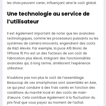
les choix peuvent varier, influençant ainsi le coût global.
Une technologie au service de
l’utilisateur
Il est également important de noter que les avancées
technologiques, comme les processeurs puissants ou les
systèmes de caméra innovants, engendrent des coûts
de R&D élevés. Par exemple, la puce A16 Bionic de
l’iPhone 16 Pro est un des facteurs de son coût de
fabrication plus élevé, intégrant des fonctionnalités
avancées qui, à long terme, améliorent l’expérience
utilisateur.
N’oublions pas non plus le coût de l’assemblage.
Beaucoup de ces smartphones sont assemblés en Asie,
ce qui peut conduire à des frais variés en fonction des
conditions du marché local et des coûts de main-
d’œuvre. Cela contribue également à la fluctuation du
prix final que vous payez au moment de l’achat.