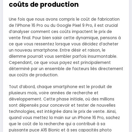
coûts de production
Une fois que nous avons compris le coût de fabrication
de l’iPhone 16 Pro ou du Google Pixel 9 Pro, il est crucial
d’analyser comment ces coûts impactent le prix de
vente final. Pour bien saisir cette dynamique, pensons à
ce que vous ressentez lorsque vous décidez d’acheter
un nouveau smartphone. Entre désir et raison, le
dilemme pourrait vous sembler parfois insurmontable.
Cependant, ce que vous payez est principalement
déterminé par un ensemble de facteurs liés directement
aux coûts de production.
Tout d’abord, chaque smartphone est le produit de
plusieurs mois, voire années de recherche et
développement. Cette phase initiale, où des millions
sont dépensés pour concevoir et tester de nouvelles
technologies, est intégrée dans le prix de vente. Ainsi,
quand vous mettez la main sur un iPhone 16 Pro, sachez
que le coût de la recherche qui a contribué à sa
puissante puce A16 Bionic et à ses capacités photo