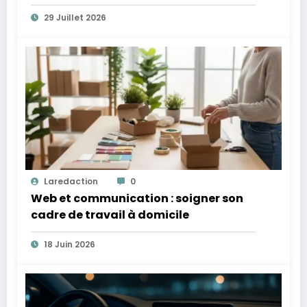
29 Juillet 2026
Laredaction
0
Web et communication : soigner son
cadre de travail à domicile
18 Juin 2026