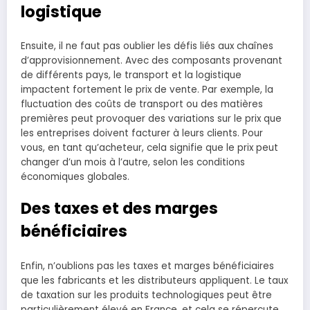
logistique
Ensuite, il ne faut pas oublier les défis liés aux chaînes
d’approvisionnement. Avec des composants provenant
de différents pays, le transport et la logistique
impactent fortement le prix de vente. Par exemple, la
fluctuation des coûts de transport ou des matières
premières peut provoquer des variations sur le prix que
les entreprises doivent facturer à leurs clients. Pour
vous, en tant qu’acheteur, cela signifie que le prix peut
changer d’un mois à l’autre, selon les conditions
économiques globales.
Des taxes et des marges
bénéficiaires
Enfin, n’oublions pas les taxes et marges bénéficiaires
que les fabricants et les distributeurs appliquent. Le taux
de taxation sur les produits technologiques peut être
particulièrement élevé en France, et cela se répercute