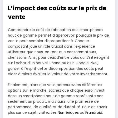
L’impact des coûts sur le prix de
vente
Comprendre le coût de fabrication des smartphones
haut de gamme permet d’apercevoir pourquoi le prix de
vente peut sembler disproportionné. Chaque
composant joue un rôle crucial dans l’expérience
utilisateur que nous, en tant que consommateurs,
chérissons. Ainsi, pour ceux d’entre vous qui s’interrogent
sur l’achat d’un nouvel iPhone ou d’un Google Pixel,
garder à l’esprit cette décomposition des coûts peut
aider à mieux évaluer la valeur de votre investissement.
Finalement, alors que vous parcourez les différentes
options sur le marché, sachez que chaque euro investi
dans un smartphone haut de gamme représente non
seulement un produit, mais aussi une promesse de
performance, de qualité et de durabilité. Pour en savoir
plus sur ce sujet, visitez
Les Numériques
ou
Frandroid
.