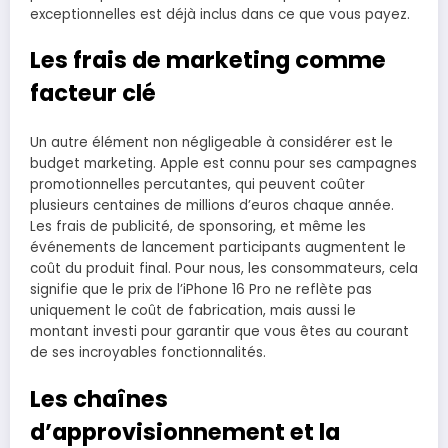
exceptionnelles est déjà inclus dans ce que vous payez.
Les frais de marketing comme
facteur clé
Un autre élément non négligeable à considérer est le
budget marketing. Apple est connu pour ses campagnes
promotionnelles percutantes, qui peuvent coûter
plusieurs centaines de millions d’euros chaque année.
Les frais de publicité, de sponsoring, et même les
événements de lancement participants augmentent le
coût du produit final. Pour nous, les consommateurs, cela
signifie que le prix de l’iPhone 16 Pro ne reflète pas
uniquement le coût de fabrication, mais aussi le
montant investi pour garantir que vous êtes au courant
de ses incroyables fonctionnalités.
Les chaînes
d’approvisionnement et la