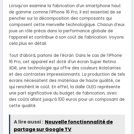
Lorsqu’on examine la fabrication d’un smartphone haut
de gamme comme l’iPhone 16 Pro, il est essentiel de se
pencher sur la décomposition des composants qui
composent cette merveille technologique. Chacun d’eux
joue un rôle précis dans la performance globale de
l’appareil et contribue à son coût de fabrication. Voyons
cela plus en détail.
Tout d’abord, parlons de l’écran. Dans le cas de l’iPhone
16 Pro, cet appareil est doté d’un écran Super Retina
XDR, une technologie qui offre des couleurs éclatantes
et des contrastes impressionnants. La production de tels
écrans nécessitent des matériaux de haute qualité, ce
qui renchérit le coût. En effet, la dalle OLED représente
une part significative du budget de fabrication, avec
des coûts allant jusqu’à 100 euros pour un composant de
cette qualité.
A lire aussi :
Nouvelle fonctionnalité de
partage sur Google TV