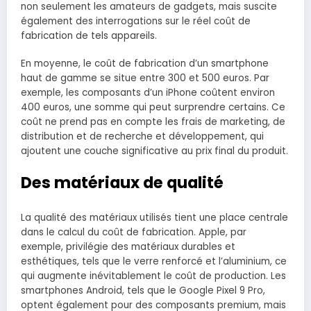
non seulement les amateurs de gadgets, mais suscite
également des interrogations sur le réel coût de
fabrication de tels appareils.
En moyenne, le coût de fabrication d’un smartphone
haut de gamme se situe entre 300 et 500 euros. Par
exemple, les composants d’un iPhone coûtent environ
400 euros, une somme qui peut surprendre certains. Ce
coût ne prend pas en compte les frais de marketing, de
distribution et de recherche et développement, qui
ajoutent une couche significative au prix final du produit.
Des matériaux de qualité
La qualité des matériaux utilisés tient une place centrale
dans le calcul du coût de fabrication. Apple, par
exemple, privilégie des matériaux durables et
esthétiques, tels que le verre renforcé et l’aluminium, ce
qui augmente inévitablement le coût de production. Les
smartphones Android, tels que le Google Pixel 9 Pro,
optent également pour des composants premium, mais