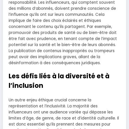
responsabilité. Les influenceurs, qui comptent souvent
des millions d’abonnés, doivent prendre conscience de
l’influence qu’ils ont sur leurs communautés. Cela
implique de faire des choix éclairés et éthiques
concernant le contenu qu’ils partagent. Par exemple,
promouvoir des produits de santé ou de bien-être doit
être fait avec prudence, en tenant compte de l’impact
potentiel sur la santé et le bien-être de leurs abonnés.
La publication de contenus inappropriés ou trompeurs
peut avoir des implications graves, allant de la
désinformation à des conséquences juridiques.
Les défis liés à la diversité et à
l’inclusion
Un autre enjeu éthique crucial concerne la
représentation et l’inclusivité. La majorité des
influenceurs ont une audience variée qui dépasse les
limites d’âge, de genre, de race et d’identité culturelle. Il
est donc essentiel qu’ils prennent des mesures pour