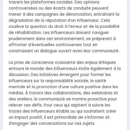
travers les plateformes sociales. Des opinions
controversées ou des écarts de conduite peuvent
mener à des campagnes de dénonciation, entraînant la
dégradation de la réputation d’un influenceur. Cela
soulève la question du droit à l’erreur et de la possibilité
de réhabilitation. Les influenceurs doivent naviguer
prudemment dans cet environnement, se préparant à
affronter d’éventuelles controverses tout en
construisant un dialogue ouvert avec leur communauté.
La prise de conscience croissante des enjeux éthiques
entoure le monde des influenceurs incite également à la
discussion. Des initiatives émergent pour former les
influenceurs sur la responsabilité sociale, la santé
mentale et la promotion d’une culture positive dans les
médias. À travers des collaborations, des webinaires et
des ateliers, la communauté se montre proactive pour
relever ces défis. Pour ceux qui aspirent à suivre les
traces des influenceurs établis ou qui souhaitent créer
un impact positif, il est primordiale de s’informer et
d’engager des conversations sur ces sujets.