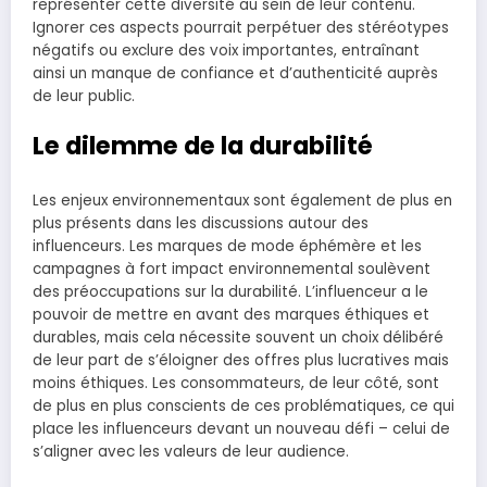
représenter cette diversité au sein de leur contenu.
Ignorer ces aspects pourrait perpétuer des stéréotypes
négatifs ou exclure des voix importantes, entraînant
ainsi un manque de confiance et d’authenticité auprès
de leur public.
Le dilemme de la durabilité
Les enjeux environnementaux sont également de plus en
plus présents dans les discussions autour des
influenceurs. Les marques de mode éphémère et les
campagnes à fort impact environnemental soulèvent
des préoccupations sur la durabilité. L’influenceur a le
pouvoir de mettre en avant des marques éthiques et
durables, mais cela nécessite souvent un choix délibéré
de leur part de s’éloigner des offres plus lucratives mais
moins éthiques. Les consommateurs, de leur côté, sont
de plus en plus conscients de ces problématiques, ce qui
place les influenceurs devant un nouveau défi – celui de
s’aligner avec les valeurs de leur audience.