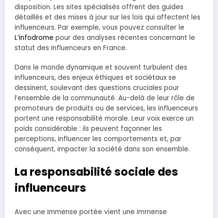
disposition. Les sites spécialisés offrent des guides
détaillés et des mises à jour sur les lois qui affectent les
influenceurs. Par exemple, vous pouvez consulter le
L’infodrome
pour des analyses récentes concernant le
statut des influenceurs en France.
Dans le monde dynamique et souvent turbulent des
influenceurs, des enjeux éthiques et sociétaux se
dessinent, soulevant des questions cruciales pour
l’ensemble de la communauté. Au-delà de leur rôle de
promoteurs de produits ou de services, les influenceurs
portent une responsabilité morale. Leur voix exerce un
poids considérable : ils peuvent façonner les
perceptions, influencer les comportements et, par
conséquent, impacter la société dans son ensemble.
La responsabilité sociale des
influenceurs
Avec une immense portée vient une immense