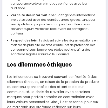
transparence crée un climat de confiance avec leur
audience.
Véracité des informations :
Partager des informations
inexactes peut avoir des conséquences graves, tant pour
leur réputation que pour les marques. Les influenceurs
doivent toujours vérifier les faits avant de partager du
contenu.
Respect des lois :
Ils doivent suivre les réglementations en
matière de publicité, de droit d’auteur et de protection des
consommateurs. Ignorer ces règles peut entraîner des
sanctions légales et nuire à leur carrière.
Les dilemmes éthiques
Les influenceurs se trouvent souvent confrontés à des
dilemmes éthiques, en raison de la pression de produire
du contenu sponsorisé et des attentes de leur
communauté. Le choix de travailler avec certaines
marques peut parfois sembler en contradiction avec
leurs valeurs personnelles. Ainsi, il est essentiel pour eux
de maintenir une profonde réflexion sur leurs