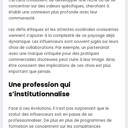
Certains choisissent de développer une niche ou de se
concentrer sur des valeurs spécifiques, cherchant à
établir une connexion plus profonde avec leur
communauté.
Les défis éthiques et les attentes sociétales croissantes
viennent s’ajouter à la complexité de ce paysage déjà
dynamique. Les influenceurs sont souvent jugés sur leurs
choix de collaborations. Par exemple, un partenariat
avec une marque critiquée pour des pratiques
commerciales douteuses peut nuire à leur image. Ainsi,
être conscient des implications de ces choix est plus
important que jamais.
Une profession qui
s’institutionnalise
Face à ces évolutions, il n’est pas surprenant que le
statut des influenceurs soit en passe de se
professionnaliser. De plus en plus de programmes de
formation se concentrent sur les compétences