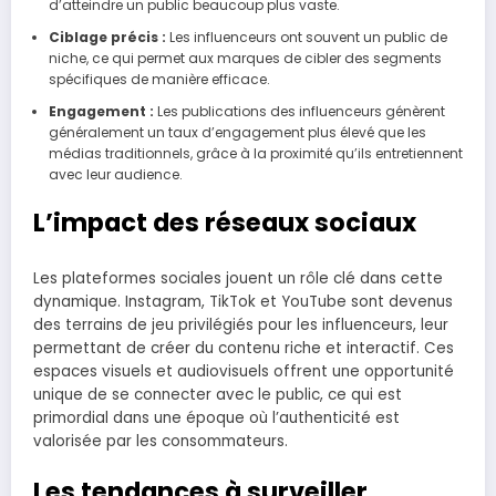
d’atteindre un public beaucoup plus vaste.
Ciblage précis :
Les influenceurs ont souvent un public de
niche, ce qui permet aux marques de cibler des segments
spécifiques de manière efficace.
Engagement :
Les publications des influenceurs génèrent
généralement un taux d’engagement plus élevé que les
médias traditionnels, grâce à la proximité qu’ils entretiennent
avec leur audience.
L’impact des réseaux sociaux
Les plateformes sociales jouent un rôle clé dans cette
dynamique. Instagram, TikTok et YouTube sont devenus
des terrains de jeu privilégiés pour les influenceurs, leur
permettant de créer du contenu riche et interactif. Ces
espaces visuels et audiovisuels offrent une opportunité
unique de se connecter avec le public, ce qui est
primordial dans une époque où l’authenticité est
valorisée par les consommateurs.
Les tendances à surveiller