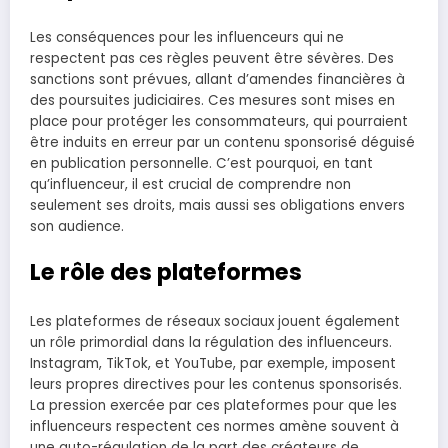
Les conséquences pour les influenceurs qui ne
respectent pas ces règles peuvent être sévères. Des
sanctions sont prévues, allant d’amendes financières à
des poursuites judiciaires. Ces mesures sont mises en
place pour protéger les consommateurs, qui pourraient
être induits en erreur par un contenu sponsorisé déguisé
en publication personnelle. C’est pourquoi, en tant
qu’influenceur, il est crucial de comprendre non
seulement ses droits, mais aussi ses obligations envers
son audience.
Le rôle des plateformes
Les plateformes de réseaux sociaux jouent également
un rôle primordial dans la régulation des influenceurs.
Instagram, TikTok, et YouTube, par exemple, imposent
leurs propres directives pour les contenus sponsorisés.
La pression exercée par ces plateformes pour que les
influenceurs respectent ces normes amène souvent à
une auto-régulation de la part des créateurs de