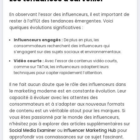
En observant l’essor des influenceurs, il est important de
rester à l’affût des tendances émergentes. Voici
quelques évolutions significatives :
Influenceurs engagés :
De plus en plus, les
consommateurs recherchent des influenceurs qui
s’engagent sur des sujets sociaux et environnementaux.
Vidéo courte :
Avec l’essor de contenus vidéo courts,
comme sur TikTok, les influenceurs adaptent leurs
techniques pour capter rapidement l’attention.
Il ne fait aucun doute que le rôle des influenceurs dans
le marketing moderne est en constante évolution. Leur
capacité à évoluer avec les attentes des
consommateurs et à s’adapter aux nouveaux formats
de contenu est un véritable atout pour les marques. Si
vous êtes passionné par le monde des influenceurs,
n’hésitez pas à explorer des articles supplémentaires sur
Social Media Examiner
ou
Influencer Marketing Hub
pour
approfondir vos connaissances sur ce sujet fascinant.