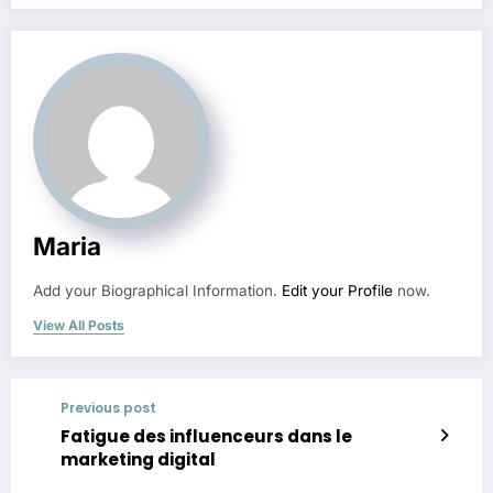
Maria
Add your Biographical Information.
Edit your Profile
now.
View All Posts
Previous post
Fatigue des influenceurs dans le
marketing digital