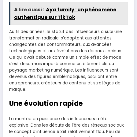
A lire aussi :
Aya family : un phénomène
authentique sur TikTok
Au fil des années, le statut des influenceurs a subi une
transformation radicale, s’adaptant aux attentes
changeantes des consommateurs, aux avancées
technologiques et aux évolutions des réseaux sociaux.
Ce qui avait débuté comme un simple effet de mode
s’est désormais imposé comme un élément clé du
paysage marketing numérique. Les influenceurs sont
devenus des figures emblématiques, oscillant entre
entrepreneurs, créateurs de contenu et stratèges de
marque.
Une évolution rapide
La montée en puissance des influenceurs a été
explosive. Dans les débuts de l’ère des réseaux sociaux,
le concept d’influence était relativement flou. Peu de