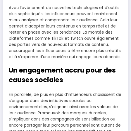
Avec l’avènement de nouvelles technologies et d’outils
plus sophistiqués, les influenceurs peuvent maintenant
mieux analyser et comprendre leur audience. Cela leur
permet d’adapter leurs contenus en temps réel et de
rester en phase avec les tendances. La montée des
plateformes comme TikTok et Twitch ouvre également
des portes vers de nouveaux formats de contenu,
encouragent les influenceurs à être encore plus créatifs
et à s’exprimer d’une manière qui engage leurs abonnés.
Un engagement accru pour des
causes sociales
En parallèle, de plus en plus d’influenceurs choisissent de
s’engager dans des initiatives sociales ou
environnementales, s’alignant ainsi avec les valeurs de
leur audience. Promouvoir des marques durables,
s’impliquer dans des campagnes de sensibilisation ou
encore partager leur parcours personnel sont autant de