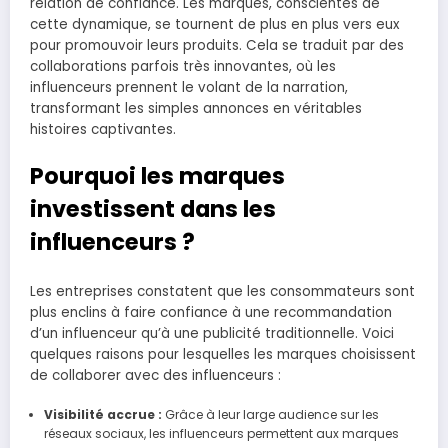
relation de confiance. Les marques, conscientes de
cette dynamique, se tournent de plus en plus vers eux
pour promouvoir leurs produits. Cela se traduit par des
collaborations parfois très innovantes, où les
influenceurs prennent le volant de la narration,
transformant les simples annonces en véritables
histoires captivantes.
Pourquoi les marques
investissent dans les
influenceurs ?
Les entreprises constatent que les consommateurs sont
plus enclins à faire confiance à une recommandation
d’un influenceur qu’à une publicité traditionnelle. Voici
quelques raisons pour lesquelles les marques choisissent
de collaborer avec des influenceurs :
Visibilité accrue :
Grâce à leur large audience sur les
réseaux sociaux, les influenceurs permettent aux marques