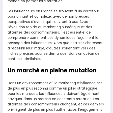
monde en perpétuelle mutation.
Les influenceurs en France se trouvent à un carrefour
passionnant et complexe, avec de nombreuses
perspectives d’avenir qui s’ouvrent à eux. Avec
l’évolution rapide du marketing numérique et des
attentes des consommateurs, il est essentiel de
comprendre comment ces dynamiques façonnent le
paysage des influenceurs. Alors que certains cherchent
à redéfinir leur image, d’autres s’orientent vers des
niches précises pour se démarquer dans un océan de
contenus similaires.
Un marché en pleine mutation
Dans un environnement où le marketing d’influence est
de plus en plus reconnu comme un pilier stratégique
pour les marques, les influenceurs doivent également
naviguer dans un marché en constante mutation. Les
attentes des consommateurs changent, et ces derniers
privilégient de plus en plus l’authenticité, l’engagement