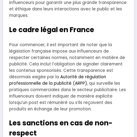
influenceurs pour garantir une plus grande transparence
et éthique dans leurs interactions avec le public et les
marques.
Le cadre légal en France
Pour commencer, il est important de noter que la
législation française impose aux influenceurs de
respecter certaines normes, notamment en matière de
publicité. Cela inclut l’obligation de signaler clairement
les contenus sponsorisés. Cette transparence est
désormais exigée par la
Autorité de régulation
professionnelle de la publicité (ARPP)
, qui surveille les
pratiques commerciales dans le secteur publicitaire. Les
influenceurs doivent indiquer de manière explicite
lorsqu’un post est rémunéré ou s’ils reçoivent des
produits en échange de leur promotion.
Les sanctions en cas de non-
respect