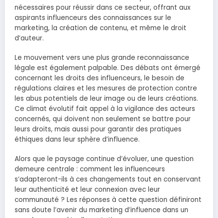
nécessaires pour réussir dans ce secteur, offrant aux
aspirants influenceurs des connaissances sur le
marketing, la création de contenu, et même le droit
d’auteur.
Le mouvement vers une plus grande reconnaissance
légale est également palpable. Des débats ont émergé
concernant les droits des influenceurs, le besoin de
régulations claires et les mesures de protection contre
les abus potentiels de leur image ou de leurs créations.
Ce climat évolutif fait appel à la vigilance des acteurs
concernés, qui doivent non seulement se battre pour
leurs droits, mais aussi pour garantir des pratiques
éthiques dans leur sphère d’influence.
Alors que le paysage continue d’évoluer, une question
demeure centrale : comment les influenceurs
s’adapteront-ils à ces changements tout en conservant
leur authenticité et leur connexion avec leur
communauté ? Les réponses à cette question définiront
sans doute l’avenir du marketing d’influence dans un