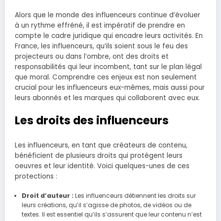
Alors que le monde des influenceurs continue d’évoluer
à un rythme effréné, il est impératif de prendre en
compte le cadre juridique qui encadre leurs activités. En
France, les influenceurs, qu’ils soient sous le feu des
projecteurs ou dans l’ombre, ont des droits et
responsabilités qui leur incombent, tant sur le plan légal
que moral. Comprendre ces enjeux est non seulement
crucial pour les influenceurs eux-mêmes, mais aussi pour
leurs abonnés et les marques qui collaborent avec eux.
Les droits des influenceurs
Les influenceurs, en tant que créateurs de contenu,
bénéficient de plusieurs droits qui protègent leurs
oeuvres et leur identité. Voici quelques-unes de ces
protections :
Droit d’auteur :
Les influenceurs détiennent les droits sur
leurs créations, qu’il s’agisse de photos, de vidéos ou de
textes. Il est essentiel qu’ils s’assurent que leur contenu n’est