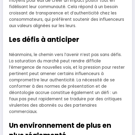
moyens pour eux de créer un impact positif tout en
fidélisant leur communauté. Cela répond à un besoin
croissant de transparence et d’authenticité chez les
consommateurs, qui préfèrent soutenir des influenceurs
aux valeurs alignées sur les leurs.
Les défis à anticiper
Néanmoins, le chemin vers l’avenir n’est pas sans défis.
La saturation du marché peut rendre difficile
l’émergence de nouvelles voix, et la pression pour rester
pertinent peut amener certains influenceurs à
compromettre leur authenticité. La nécessité de se
conformer à des normes de présentation et de
déontologie accrue constitue également un défi : un
faux pas peut rapidement se traduire par des critiques
virulentes des abonnés ou des partenaires
commerciaux.
Un environnement de plus en