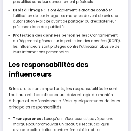
pas utilisé sans leur consentement préalable.
Droit à l’image :
Ils ont également le droit de contrôler
l’utilisation de leur image. Les marques doivent obtenir une
autorisation explicite avant de partager ou d’exploiter leur
présence dans des publicités.
Protection des données personnelles :
Conformément
au Règlement général sur la protection des données (RGPD),
les influenceurs sont protégés contre l’utilisation abusive de
leurs informations personnelles.
Les responsabilités des
influenceurs
Si les droits sont importants, les responsabilités le sont
tout autant. Les influenceurs doivent agir de manière
éthique et professionnelle. Voici quelques-unes de leurs
principales responsabilités :
Transparence :
Lorsqu’un influenceur est payé par une
marque pour promouvoir un produit, il est crucial qu’il
divulgue cette relation, conformément à la loi. La