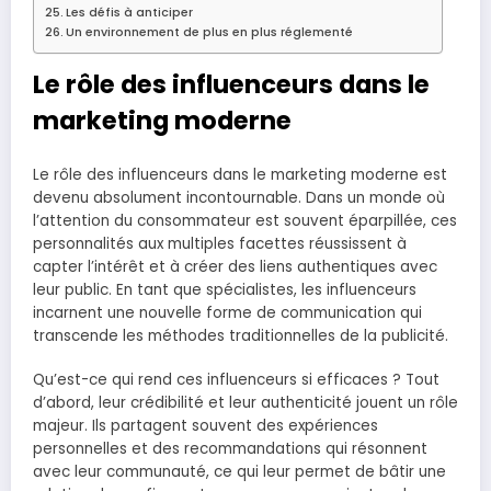
Les défis à anticiper
Un environnement de plus en plus réglementé
Le rôle des influenceurs dans le
marketing moderne
Le rôle des influenceurs dans le marketing moderne est
devenu absolument incontournable. Dans un monde où
l’attention du consommateur est souvent éparpillée, ces
personnalités aux multiples facettes réussissent à
capter l’intérêt et à créer des liens authentiques avec
leur public. En tant que spécialistes, les influenceurs
incarnent une nouvelle forme de communication qui
transcende les méthodes traditionnelles de la publicité.
Qu’est-ce qui rend ces influenceurs si efficaces ? Tout
d’abord, leur crédibilité et leur authenticité jouent un rôle
majeur. Ils partagent souvent des expériences
personnelles et des recommandations qui résonnent
avec leur communauté, ce qui leur permet de bâtir une