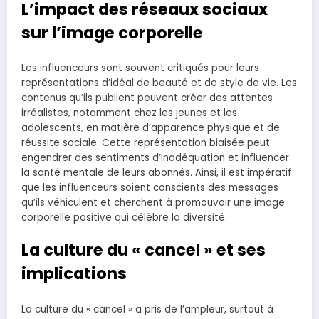
L’impact des réseaux sociaux
sur l’image corporelle
Les influenceurs sont souvent critiqués pour leurs
représentations d’idéal de beauté et de style de vie. Les
contenus qu’ils publient peuvent créer des attentes
irréalistes, notamment chez les jeunes et les
adolescents, en matière d’apparence physique et de
réussite sociale. Cette représentation biaisée peut
engendrer des sentiments d’inadéquation et influencer
la santé mentale de leurs abonnés. Ainsi, il est impératif
que les influenceurs soient conscients des messages
qu’ils véhiculent et cherchent à promouvoir une image
corporelle positive qui célèbre la diversité.
La culture du « cancel » et ses
implications
La culture du « cancel » a pris de l’ampleur, surtout à