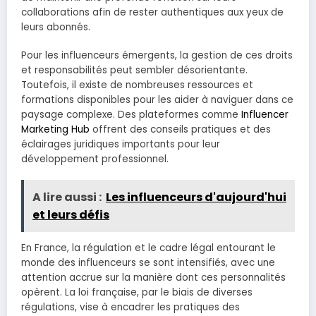
collaborations afin de rester authentiques aux yeux de
leurs abonnés.
Pour les influenceurs émergents, la gestion de ces droits
et responsabilités peut sembler désorientante.
Toutefois, il existe de nombreuses ressources et
formations disponibles pour les aider à naviguer dans ce
paysage complexe. Des plateformes comme
Influencer
Marketing Hub
offrent des conseils pratiques et des
éclairages juridiques importants pour leur
développement professionnel.
A lire aussi :
Les influenceurs d'aujourd'hui
et leurs défis
En France, la régulation et le cadre légal entourant le
monde des influenceurs se sont intensifiés, avec une
attention accrue sur la manière dont ces personnalités
opèrent. La loi française, par le biais de diverses
régulations, vise à encadrer les pratiques des