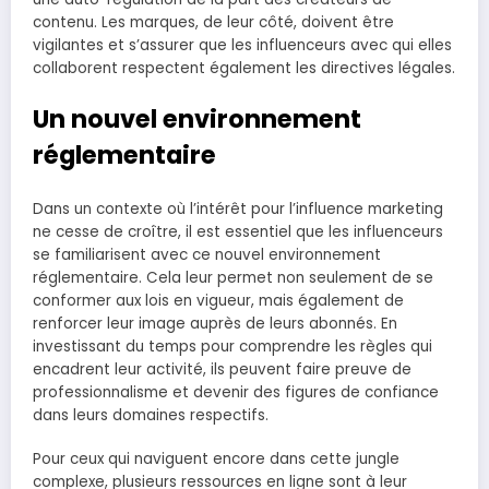
contenu. Les marques, de leur côté, doivent être
vigilantes et s’assurer que les influenceurs avec qui elles
collaborent respectent également les directives légales.
Un nouvel environnement
réglementaire
Dans un contexte où l’intérêt pour l’influence marketing
ne cesse de croître, il est essentiel que les influenceurs
se familiarisent avec ce nouvel environnement
réglementaire. Cela leur permet non seulement de se
conformer aux lois en vigueur, mais également de
renforcer leur image auprès de leurs abonnés. En
investissant du temps pour comprendre les règles qui
encadrent leur activité, ils peuvent faire preuve de
professionnalisme et devenir des figures de confiance
dans leurs domaines respectifs.
Pour ceux qui naviguent encore dans cette jungle
complexe, plusieurs ressources en ligne sont à leur