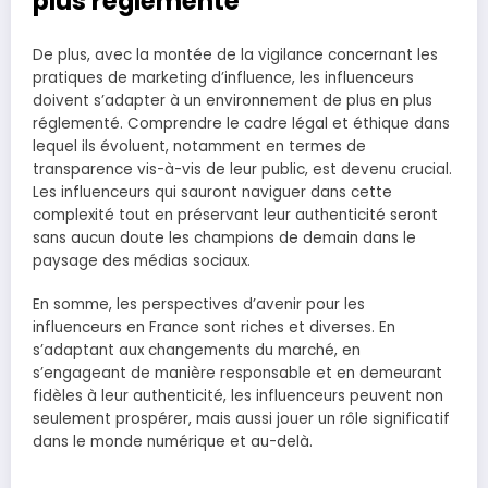
plus réglementé
De plus, avec la montée de la vigilance concernant les
pratiques de marketing d’influence, les influenceurs
doivent s’adapter à un environnement de plus en plus
réglementé. Comprendre le cadre légal et éthique dans
lequel ils évoluent, notamment en termes de
transparence vis-à-vis de leur public, est devenu crucial.
Les influenceurs qui sauront naviguer dans cette
complexité tout en préservant leur authenticité seront
sans aucun doute les champions de demain dans le
paysage des médias sociaux.
En somme, les perspectives d’avenir pour les
influenceurs en France sont riches et diverses. En
s’adaptant aux changements du marché, en
s’engageant de manière responsable et en demeurant
fidèles à leur authenticité, les influenceurs peuvent non
seulement prospérer, mais aussi jouer un rôle significatif
dans le monde numérique et au-delà.