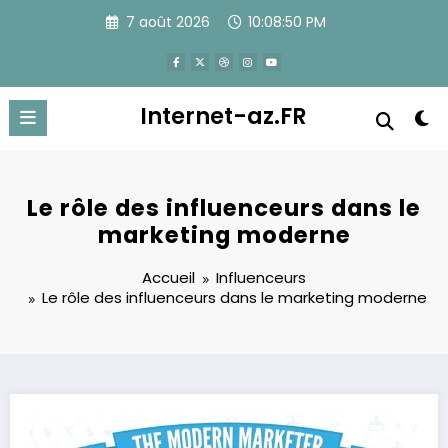
Aller
7 août 2026
10:08:51 PM
au
contenu
Internet-az.FR
Le rôle des influenceurs dans le
marketing moderne
Accueil
Influenceurs
Le rôle des influenceurs dans le marketing moderne