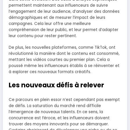
permettent maintenant aux influenceurs de suivre
l’engagement de leur audience, d’analyser des données
démographiques et de mesurer l’impact de leurs
campagnes. Cela leur offre une meilleure
compréhension de leur public, et leur permet d’adapter
leur contenu pour rester pertinent.
De plus, les nouvelles plateformes, comme TikTok, ont
révolutionné la manière dont le contenu est consommé,
mettant les vidéos courtes au premier plan. Cela a
poussé même les influenceurs établis à se réinventer et
à explorer ces nouveaux formats créatifs.
Les nouveaux défis à relever
Ce parcours en plein essor n’est cependant pas exempt
de défis. La saturation du marché rend difficile
l’émergence de nouveaux talents. En ce sens, la
concurrence est féroce, et les influenceurs doivent
trouver des moyens innovants pour se démarquer.