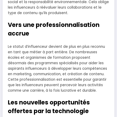
social et la responsabilité environnementale. Cela oblige
les influenceurs à réévaluer leurs collaborations et le
type de contenu qu’ils produisent.
Vers une professionnalisation
accrue
Le statut d’influenceur devient de plus en plus reconnu
en tant que métier à part entière. De nombreuses
écoles et organismes de formation proposent
désormais des programmes spécialisés pour aider les
aspirants influenceurs à développer leurs compétences
en marketing, communication, et création de contenu.
Cette professionnalisation est essentielle pour garantir
que les influenceurs peuvent percevoir leurs activités
comme une carrière, à la fois lucrative et durable.
Les nouvelles opportunités
offertes par la technologie